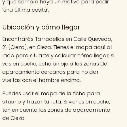
y que siempre haya un motivo para pedir
'una última cosita'.
Ubicación y cómo llegar
Encontrarás Tarradellas en Calle Quevedo,
21 (Cieza), en Cieza. Tienes el mapa aquí al
lado para situarte y calcular cómo llegar; si
vas en coche, echa un ojo a las zonas de
aparcamiento cercanas para no dar
vueltas con el hambre encima.
Puedes usar el mapa de la ficha para
situarlo y trazar tu ruta. Si vienes en coche,
ten en cuenta las zonas de aparcamiento
de Cieza.