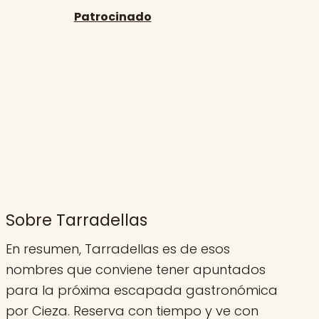
Sobre Tarradellas
En resumen, Tarradellas es de esos
nombres que conviene tener apuntados
para la próxima escapada gastronómica
por Cieza. Reserva con tiempo y ve con