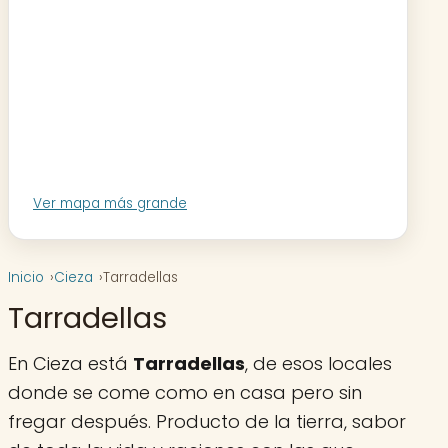
Ver mapa más grande
Inicio
Cieza
Tarradellas
Tarradellas
En Cieza está
Tarradellas
, de esos locales
donde se come como en casa pero sin
fregar después. Producto de la tierra, sabor