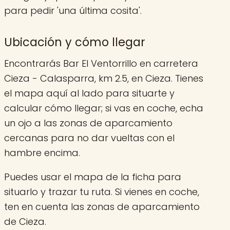
para pedir 'una última cosita'.
Ubicación y cómo llegar
Encontrarás Bar El Ventorrillo en carretera
Cieza - Calasparra, km 2.5, en Cieza. Tienes
el mapa aquí al lado para situarte y
calcular cómo llegar; si vas en coche, echa
un ojo a las zonas de aparcamiento
cercanas para no dar vueltas con el
hambre encima.
Puedes usar el mapa de la ficha para
situarlo y trazar tu ruta. Si vienes en coche,
ten en cuenta las zonas de aparcamiento
de Cieza.