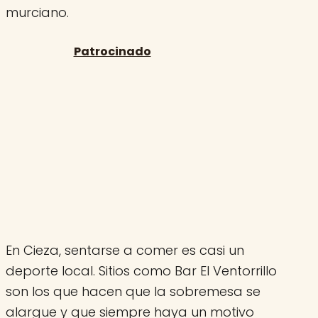
murciano.
En Cieza, sentarse a comer es casi un
deporte local. Sitios como Bar El Ventorrillo
son los que hacen que la sobremesa se
alargue y que siempre haya un motivo