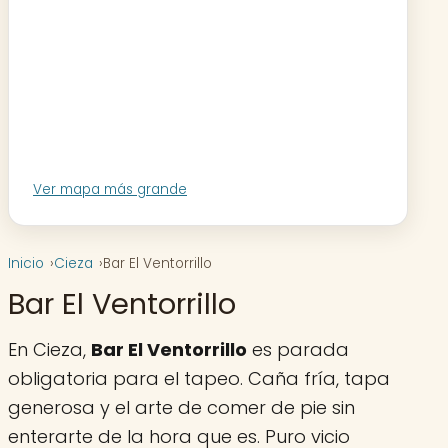
Ver mapa más grande
Inicio
Cieza
Bar El Ventorrillo
Bar El Ventorrillo
En Cieza,
Bar El Ventorrillo
es parada
obligatoria para el tapeo. Caña fría, tapa
generosa y el arte de comer de pie sin
enterarte de la hora que es. Puro vicio