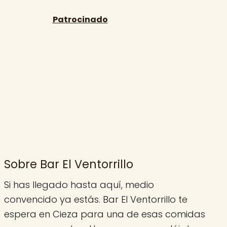
Sobre Bar El Ventorrillo
Si has llegado hasta aquí, medio
convencido ya estás. Bar El Ventorrillo te
espera en Cieza para una de esas comidas