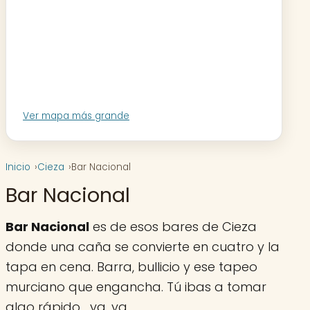
Ver mapa más grande
Inicio
Cieza
Bar Nacional
Bar Nacional
Bar Nacional
es de esos bares de Cieza
donde una caña se convierte en cuatro y la
tapa en cena. Barra, bullicio y ese tapeo
murciano que engancha. Tú ibas a tomar
algo rápido… ya, ya.