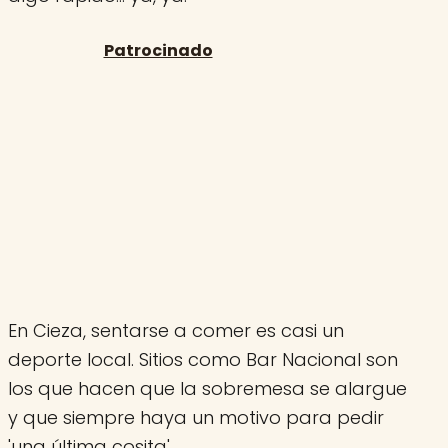
En Cieza, sentarse a comer es casi un
deporte local. Sitios como Bar Nacional son
los que hacen que la sobremesa se alargue
y que siempre haya un motivo para pedir
'una última cosita'.