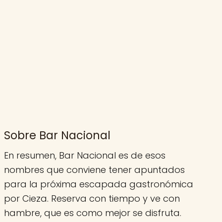
Sobre Bar Nacional
En resumen, Bar Nacional es de esos
nombres que conviene tener apuntados
para la próxima escapada gastronómica
por Cieza. Reserva con tiempo y ve con
hambre, que es como mejor se disfruta.