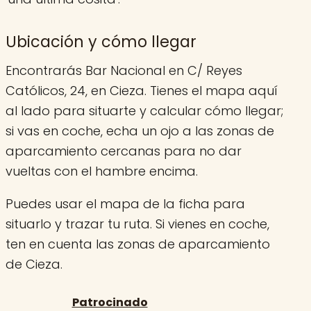
Ubicación y cómo llegar
Encontrarás Bar Nacional en C/ Reyes
Católicos, 24, en Cieza. Tienes el mapa aquí
al lado para situarte y calcular cómo llegar;
si vas en coche, echa un ojo a las zonas de
aparcamiento cercanas para no dar
vueltas con el hambre encima.
Puedes usar el mapa de la ficha para
situarlo y trazar tu ruta. Si vienes en coche,
ten en cuenta las zonas de aparcamiento
de Cieza.