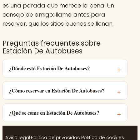
es una parada que merece la pena. Un
consejo de amigo: llama antes para
reservar, que los sitios buenos se llenan.
Preguntas frecuentes sobre
Estación De Autobuses
¿Dónde está Estación De Autobuses?
¿Cómo reservar en Estación De Autobuses?
¿Qué se come en Estación De Autobuses?
Aviso legal
·
Politica de privacidad
·
Politica de cookies
·