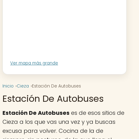
Ver mapa más grande
Inicio
Cieza
Estación De Autobuses
Estación De Autobuses
Estación De Autobuses
es de esos sitios de
Cieza a los que vas una vez y ya buscas
excusa para volver. Cocina de la de