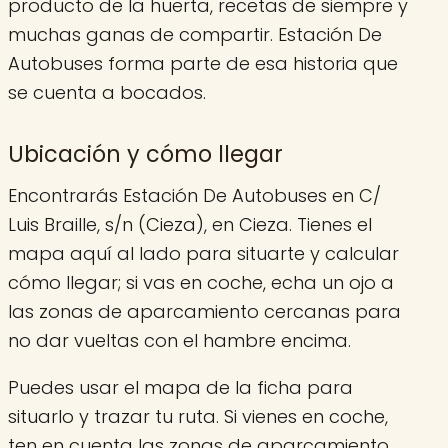
producto de la huerta, recetas de siempre y
muchas ganas de compartir. Estación De
Autobuses forma parte de esa historia que
se cuenta a bocados.
Ubicación y cómo llegar
Encontrarás Estación De Autobuses en C/
Luis Braille, s/n (Cieza), en Cieza. Tienes el
mapa aquí al lado para situarte y calcular
cómo llegar; si vas en coche, echa un ojo a
las zonas de aparcamiento cercanas para
no dar vueltas con el hambre encima.
Puedes usar el mapa de la ficha para
situarlo y trazar tu ruta. Si vienes en coche,
ten en cuenta las zonas de aparcamiento