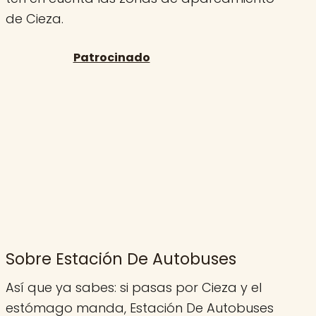
de Cieza.
Sobre Estación De Autobuses
Así que ya sabes: si pasas por Cieza y el
estómago manda, Estación De Autobuses