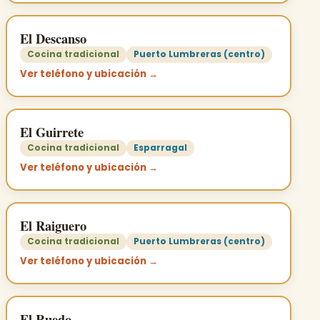
El Descanso
Cocina tradicional
Puerto Lumbreras (centro)
Ver teléfono y ubicación →
El Guirrete
Cocina tradicional
Esparragal
Ver teléfono y ubicación →
El Raiguero
Cocina tradicional
Puerto Lumbreras (centro)
Ver teléfono y ubicación →
El Ruedo