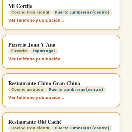
Mi Cortijo
Cocina tradicional
Puerto Lumbreras (centro)
Ver teléfono y ubicación →
Pizzería Juan Y Ana
Pizzería
Esparragal
Ver teléfono y ubicación →
Restaurante Chino Gran China
Cocina asiática
Puerto Lumbreras (centro)
Ver teléfono y ubicación →
Restaurante Old Caché
Cocina tradicional
Puerto Lumbreras (centro)