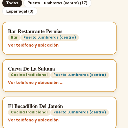
Todas
Puerto Lumbreras (centro) (17)
Esparragal (3)
Bar Restaurante Pernías
Bar
Puerto Lumbreras (centro)
Ver teléfono y ubicación →
Cueva De La Sultana
Cocina tradicional
Puerto Lumbreras (centro)
Ver teléfono y ubicación →
El Bocadillón Del Jamón
Cocina tradicional
Puerto Lumbreras (centro)
Ver teléfono y ubicación →