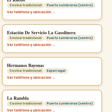
Cocina tradicional
Puerto Lumbreras (centro)
Ver teléfono y ubicación →
Estación De Servicio La Gasolinera
Cocina tradicional
Puerto Lumbreras (centro)
Ver teléfono y ubicación →
Hermanos Bayonas
Cocina tradicional
Esparragal
Ver teléfono y ubicación →
La Rambla
Cocina tradicional
Puerto Lumbreras (centro)
Ver teléfono y ubicación →