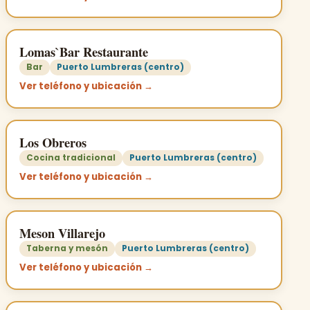
Lomas`Bar Restaurante
Bar
Puerto Lumbreras (centro)
Ver teléfono y ubicación →
Los Obreros
Cocina tradicional
Puerto Lumbreras (centro)
Ver teléfono y ubicación →
Meson Villarejo
Taberna y mesón
Puerto Lumbreras (centro)
Ver teléfono y ubicación →