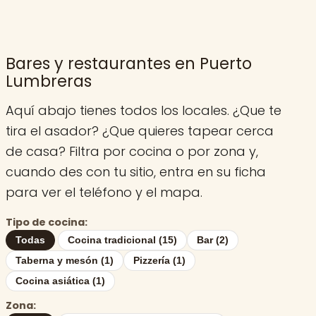
Bares y restaurantes en Puerto
Lumbreras
Aquí abajo tienes todos los locales. ¿Que te
tira el asador? ¿Que quieres tapear cerca
de casa? Filtra por cocina o por zona y,
cuando des con tu sitio, entra en su ficha
para ver el teléfono y el mapa.
Tipo de cocina:
Todas
Cocina tradicional (15)
Bar (2)
Taberna y mesón (1)
Pizzería (1)
Cocina asiática (1)
Zona: