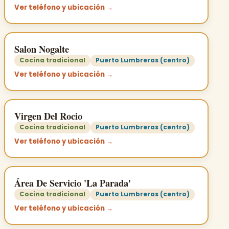
Ver teléfono y ubicación →
Salon Nogalte
Cocina tradicional
Puerto Lumbreras (centro)
Ver teléfono y ubicación →
Virgen Del Rocio
Cocina tradicional
Puerto Lumbreras (centro)
Ver teléfono y ubicación →
Área De Servicio 'La Parada'
Cocina tradicional
Puerto Lumbreras (centro)
Ver teléfono y ubicación →