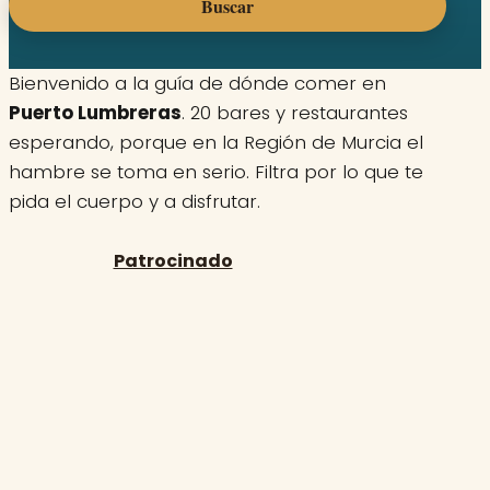
Buscar
Bienvenido a la guía de dónde comer en
Puerto Lumbreras
. 20 bares y restaurantes
esperando, porque en la Región de Murcia el
hambre se toma en serio. Filtra por lo que te
pida el cuerpo y a disfrutar.