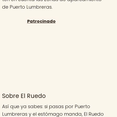
de Puerto Lumbreras.
Sobre El Ruedo
Así que ya sabes: si pasas por Puerto
Lumbreras y el estómago manda, El Ruedo