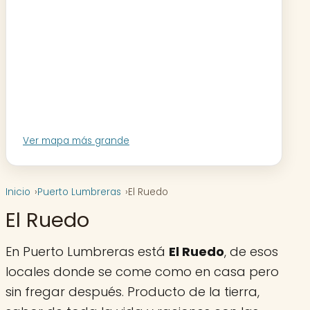
Ver mapa más grande
Inicio
Puerto Lumbreras
El Ruedo
El Ruedo
En Puerto Lumbreras está
El Ruedo
, de esos
locales donde se come como en casa pero
sin fregar después. Producto de la tierra,