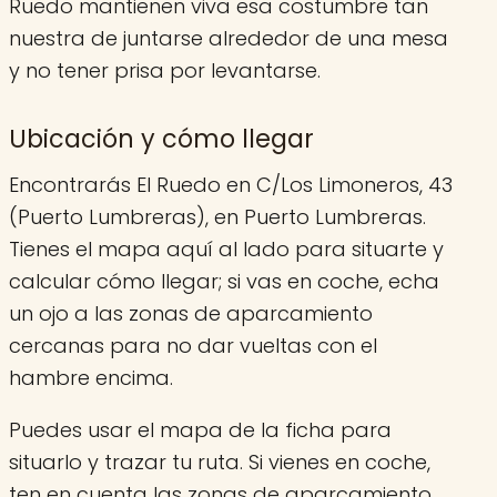
Ruedo mantienen viva esa costumbre tan
nuestra de juntarse alrededor de una mesa
y no tener prisa por levantarse.
Ubicación y cómo llegar
Encontrarás El Ruedo en C/Los Limoneros, 43
(Puerto Lumbreras), en Puerto Lumbreras.
Tienes el mapa aquí al lado para situarte y
calcular cómo llegar; si vas en coche, echa
un ojo a las zonas de aparcamiento
cercanas para no dar vueltas con el
hambre encima.
Puedes usar el mapa de la ficha para
situarlo y trazar tu ruta. Si vienes en coche,
ten en cuenta las zonas de aparcamiento