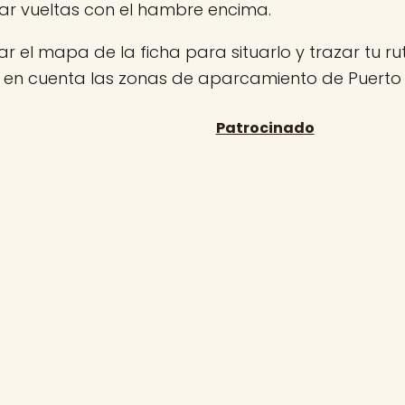
ar vueltas con el hambre encima.
r el mapa de la ficha para situarlo y trazar tu rut
n en cuenta las zonas de aparcamiento de Puerto