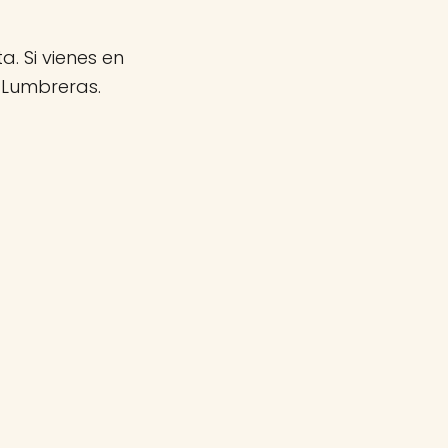
a. Si vienes en
 Lumbreras.