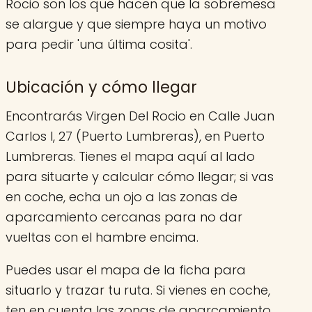
Rocio son los que hacen que la sobremesa
se alargue y que siempre haya un motivo
para pedir 'una última cosita'.
Ubicación y cómo llegar
Encontrarás Virgen Del Rocio en Calle Juan
Carlos I, 27 (Puerto Lumbreras), en Puerto
Lumbreras. Tienes el mapa aquí al lado
para situarte y calcular cómo llegar; si vas
en coche, echa un ojo a las zonas de
aparcamiento cercanas para no dar
vueltas con el hambre encima.
Puedes usar el mapa de la ficha para
situarlo y trazar tu ruta. Si vienes en coche,
ten en cuenta las zonas de aparcamiento