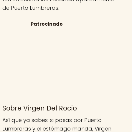
de Puerto Lumbreras.
Sobre Virgen Del Rocio
Así que ya sabes: si pasas por Puerto
Lumbreras y el estómago manda, Virgen