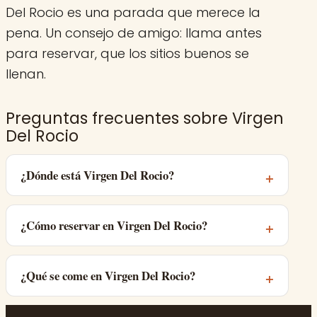
Del Rocio es una parada que merece la
pena. Un consejo de amigo: llama antes
para reservar, que los sitios buenos se
llenan.
Preguntas frecuentes sobre Virgen
Del Rocio
¿Dónde está Virgen Del Rocio?
¿Cómo reservar en Virgen Del Rocio?
¿Qué se come en Virgen Del Rocio?