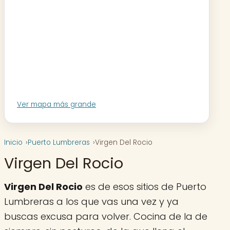
Ver mapa más grande
Inicio
Puerto Lumbreras
Virgen Del Rocio
Virgen Del Rocio
Virgen Del Rocio
es de esos sitios de Puerto
Lumbreras a los que vas una vez y ya
buscas excusa para volver. Cocina de la de