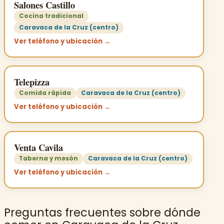
Salones Castillo
Cocina tradicional
Caravaca de la Cruz (centro)
Ver teléfono y ubicación →
Telepizza
Comida rápida
Caravaca de la Cruz (centro)
Ver teléfono y ubicación →
Venta Cavila
Taberna y mesón
Caravaca de la Cruz (centro)
Ver teléfono y ubicación →
Preguntas frecuentes sobre dónde