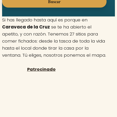
Buscar
Si has llegado hasta aquí es porque en
Caravaca de la Cruz
se te ha abierto el
apetito, y con razón. Tenemos 27 sitios para
comer fichados: desde la tasca de toda la vida
hasta el local donde tirar la casa por la
ventana. Tú eliges, nosotros ponemos el mapa.