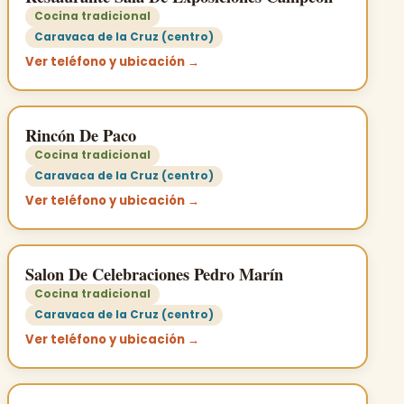
Cocina tradicional
Caravaca de la Cruz (centro)
Ver teléfono y ubicación →
Rincón De Paco
Cocina tradicional
Caravaca de la Cruz (centro)
Ver teléfono y ubicación →
Salon De Celebraciones Pedro Marín
Cocina tradicional
Caravaca de la Cruz (centro)
Ver teléfono y ubicación →