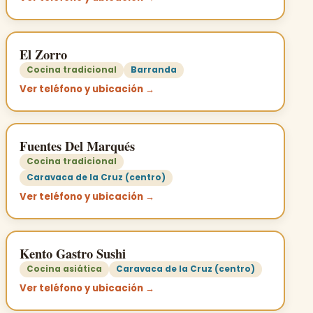
El Zorro
Cocina tradicional
Barranda
Ver teléfono y ubicación →
Fuentes Del Marqués
Cocina tradicional
Caravaca de la Cruz (centro)
Ver teléfono y ubicación →
Kento Gastro Sushi
Cocina asiática
Caravaca de la Cruz (centro)
Ver teléfono y ubicación →