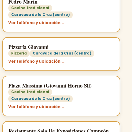
Pedro Marin
Cocina tradicional
Caravaca de la Cruz (centro)
Ver teléfono y ubicación →
Pizzería Giovanni
Pizzería
Caravaca de la Cruz (centro)
Ver teléfono y ubicación →
Plaza Massima (Giovanni Horno Sll)
Cocina tradicional
Caravaca de la Cruz (centro)
Ver teléfono y ubicación →
Restaurante Sala De Exposiciones Campeón