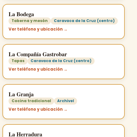
La Bodega
Taberna y mesón
Caravaca de la Cruz (centro)
Ver teléfono y ubicación →
La Compañía Gastrobar
Tapas
Caravaca de la Cruz (centro)
Ver teléfono y ubicación →
La Granja
Cocina tradicional
Archivel
Ver teléfono y ubicación →
La Herradura