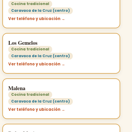
Cocina tradicional
Caravaca de la Cruz (centro)
Ver teléfono y ubicación →
Los Gemelos
Cocina tradicional
Caravaca de la Cruz (centro)
Ver teléfono y ubicación →
Malena
Cocina tradicional
Caravaca de la Cruz (centro)
Ver teléfono y ubicación →