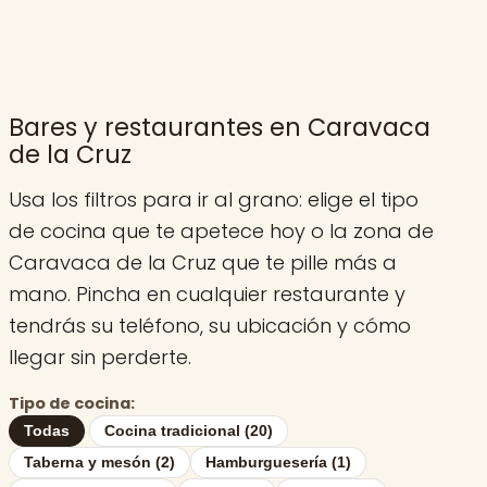
Bares y restaurantes en Caravaca
de la Cruz
Usa los filtros para ir al grano: elige el tipo
de cocina que te apetece hoy o la zona de
Caravaca de la Cruz que te pille más a
mano. Pincha en cualquier restaurante y
tendrás su teléfono, su ubicación y cómo
llegar sin perderte.
Tipo de cocina:
Todas
Cocina tradicional (20)
Taberna y mesón (2)
Hamburguesería (1)