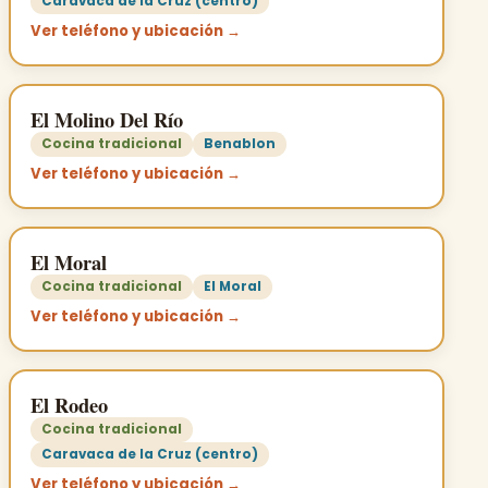
Caravaca de la Cruz (centro)
Ver teléfono y ubicación →
El Molino Del Río
Cocina tradicional
Benablon
Ver teléfono y ubicación →
El Moral
Cocina tradicional
El Moral
Ver teléfono y ubicación →
El Rodeo
Cocina tradicional
Caravaca de la Cruz (centro)
Ver teléfono y ubicación →