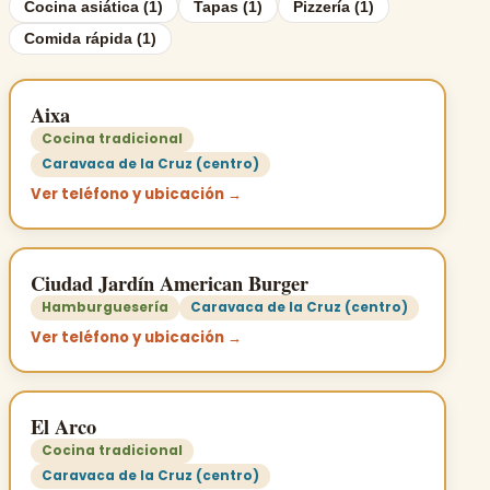
Cocina asiática (1)
Tapas (1)
Pizzería (1)
Comida rápida (1)
Aixa
Cocina tradicional
Caravaca de la Cruz (centro)
Ver teléfono y ubicación →
Ciudad Jardín American Burger
Hamburguesería
Caravaca de la Cruz (centro)
Ver teléfono y ubicación →
El Arco
Cocina tradicional
Caravaca de la Cruz (centro)