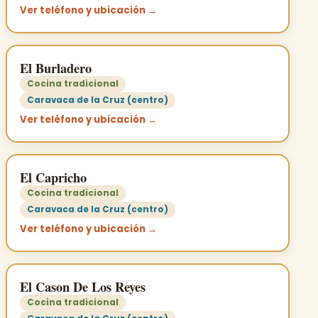
Ver teléfono y ubicación →
El Burladero
Cocina tradicional
Caravaca de la Cruz (centro)
Ver teléfono y ubicación →
El Capricho
Cocina tradicional
Caravaca de la Cruz (centro)
Ver teléfono y ubicación →
El Cason De Los Reyes
Cocina tradicional