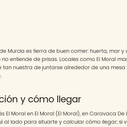
de Murcia es tierra de buen comer: huerta, mar y 
no entiende de prisas. Locales como El Moral ma
 tan nuestra de juntarse alrededor de una mesa y
.
ción y cómo llegar
s El Moral en El Moral (El Moral), en Caravaca De L
al lado para situarte y calcular cómo llegar; si 