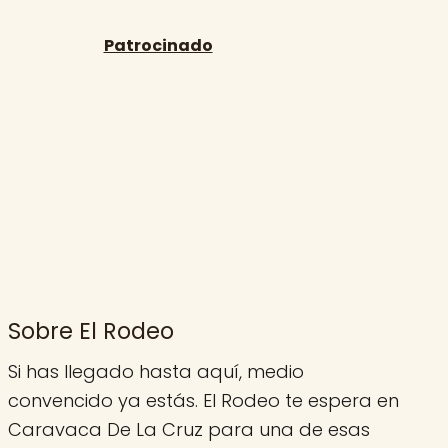
Sobre El Rodeo
Si has llegado hasta aquí, medio
convencido ya estás. El Rodeo te espera en
Caravaca De La Cruz para una de esas