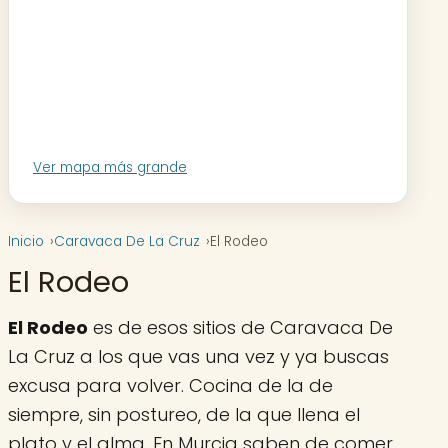
Ver mapa más grande
Inicio
Caravaca De La Cruz
El Rodeo
El Rodeo
El Rodeo
es de esos sitios de Caravaca De
La Cruz a los que vas una vez y ya buscas
excusa para volver. Cocina de la de
siempre, sin postureo, de la que llena el
plato y el alma. En Murcia saben de comer