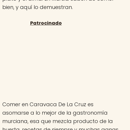
bien, y aquí lo demuestran.
Comer en Caravaca De La Cruz es
asomarse a lo mejor de la gastronomía
murciana, esa que mezcla producto de la
huerta, recetas de siempre y muchas ganas