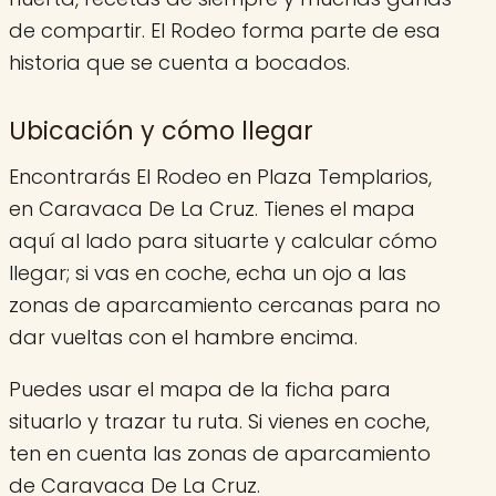
de compartir. El Rodeo forma parte de esa
historia que se cuenta a bocados.
Ubicación y cómo llegar
Encontrarás El Rodeo en Plaza Templarios,
en Caravaca De La Cruz. Tienes el mapa
aquí al lado para situarte y calcular cómo
llegar; si vas en coche, echa un ojo a las
zonas de aparcamiento cercanas para no
dar vueltas con el hambre encima.
Puedes usar el mapa de la ficha para
situarlo y trazar tu ruta. Si vienes en coche,
ten en cuenta las zonas de aparcamiento
de Caravaca De La Cruz.