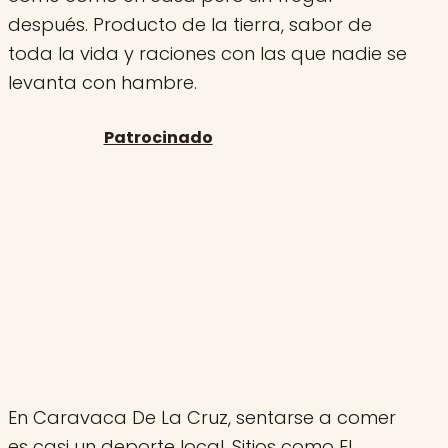
después. Producto de la tierra, sabor de
toda la vida y raciones con las que nadie se
levanta con hambre.
En Caravaca De La Cruz, sentarse a comer
es casi un deporte local. Sitios como El