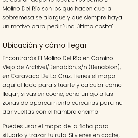
Molino Del Río son los que hacen que la
sobremesa se alargue y que siempre haya
un motivo para pedir 'una última cosita'.
Ubicación y cómo llegar
Encontrarás El Molino Del Río en Camino
Viejo de Archivel/Benablón, s/n (Benablon),
en Caravaca De La Cruz. Tienes el mapa
aquí al lado para situarte y calcular cómo
llegar; si vas en coche, echa un ojo a las
zonas de aparcamiento cercanas para no
dar vueltas con el hambre encima.
Puedes usar el mapa de la ficha para
situarlo y trazar tu ruta. Si vienes en coche,