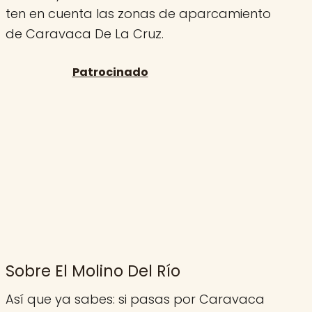
ten en cuenta las zonas de aparcamiento
de Caravaca De La Cruz.
Sobre El Molino Del Río
Así que ya sabes: si pasas por Caravaca