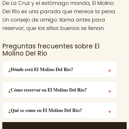
De La Cruz y el estómago manda, El Molino
Del Río es una parada que merece la pena.
Un consejo de amigo: llama antes para
reservar, que los sitios buenos se llenan.
Preguntas frecuentes sobre El
Molino Del Río
¿Dónde está El Molino Del Río?
¿Cómo reservar en El Molino Del Río?
¿Qué se come en El Molino Del Río?