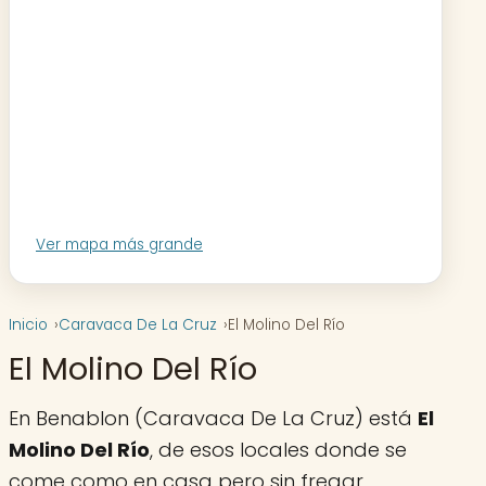
Ver mapa más grande
Inicio
Caravaca De La Cruz
El Molino Del Río
El Molino Del Río
En Benablon (Caravaca De La Cruz) está
El
Molino Del Río
, de esos locales donde se
come como en casa pero sin fregar