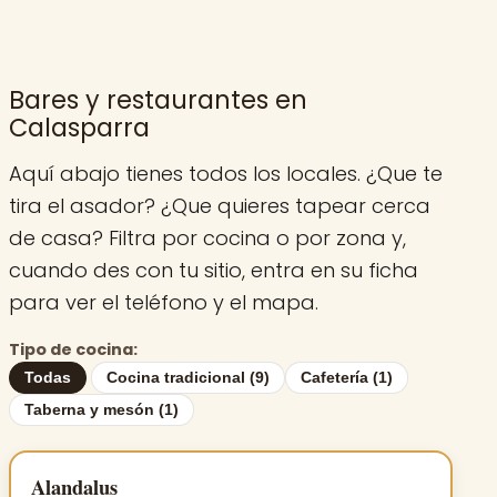
Bares y restaurantes en
Calasparra
Aquí abajo tienes todos los locales. ¿Que te
tira el asador? ¿Que quieres tapear cerca
de casa? Filtra por cocina o por zona y,
cuando des con tu sitio, entra en su ficha
para ver el teléfono y el mapa.
Tipo de cocina:
Todas
Cocina tradicional (9)
Cafetería (1)
Taberna y mesón (1)
Alandalus