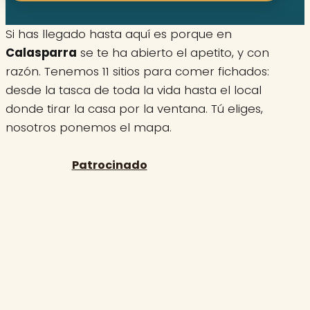
Si has llegado hasta aquí es porque en
Calasparra
se te ha abierto el apetito, y con
razón. Tenemos 11 sitios para comer fichados:
desde la tasca de toda la vida hasta el local
donde tirar la casa por la ventana. Tú eliges,
nosotros ponemos el mapa.