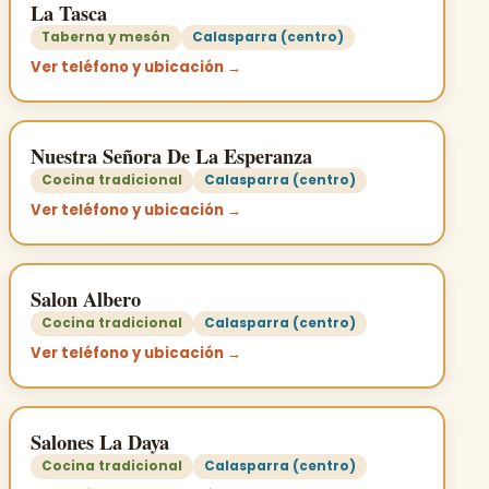
La Tasca
Taberna y mesón
Calasparra (centro)
Ver teléfono y ubicación →
Nuestra Señora De La Esperanza
Cocina tradicional
Calasparra (centro)
Ver teléfono y ubicación →
Salon Albero
Cocina tradicional
Calasparra (centro)
Ver teléfono y ubicación →
Salones La Daya
Cocina tradicional
Calasparra (centro)