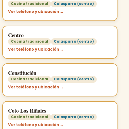
Cocina tradicional
Calasparra (centro)
Ver teléfono y ubicación →
Centro
Cocina tradicional
Calasparra (centro)
Ver teléfono y ubicación →
Constitución
Cocina tradicional
Calasparra (centro)
Ver teléfono y ubicación →
Coto Los Riñales
Cocina tradicional
Calasparra (centro)
Ver teléfono y ubicación →