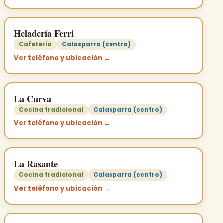
Heladería Ferri
Cafetería
Calasparra (centro)
Ver teléfono y ubicación →
La Curva
Cocina tradicional
Calasparra (centro)
Ver teléfono y ubicación →
La Rasante
Cocina tradicional
Calasparra (centro)
Ver teléfono y ubicación →