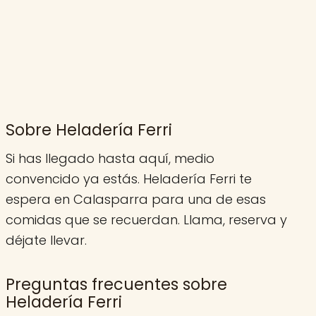
Sobre Heladería Ferri
Si has llegado hasta aquí, medio
convencido ya estás. Heladería Ferri te
espera en Calasparra para una de esas
comidas que se recuerdan. Llama, reserva y
déjate llevar.
Preguntas frecuentes sobre
Heladería Ferri