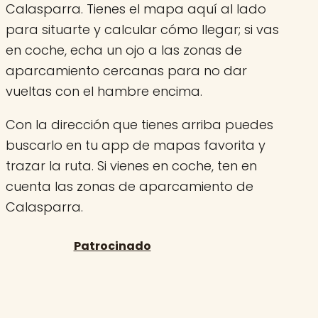
Calasparra. Tienes el mapa aquí al lado
para situarte y calcular cómo llegar; si vas
en coche, echa un ojo a las zonas de
aparcamiento cercanas para no dar
vueltas con el hambre encima.
Con la dirección que tienes arriba puedes
buscarlo en tu app de mapas favorita y
trazar la ruta. Si vienes en coche, ten en
cuenta las zonas de aparcamiento de
Calasparra.