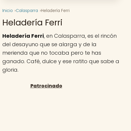
Inicio
Calasparra
Heladería Ferri
Heladería Ferri
Heladería Ferri
, en Calasparra, es el rincón
del desayuno que se alarga y de la
merienda que no tocaba pero te has
ganado. Café, dulce y ese ratito que sabe a
gloria.