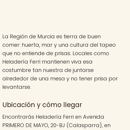
La Región de Murcia es tierra de buen
comer: huerta, mar y una cultura del tapeo
que no entiende de prisas. Locales como
Heladería Ferri mantienen viva esa
costumbre tan nuestra de juntarse
alrededor de una mesa y no tener prisa por
levantarse.
Ubicación y cómo llegar
Encontrarás Heladería Ferri en Avenida
PRIMERO DE MAYO, 20-BJ (Calasparra), en