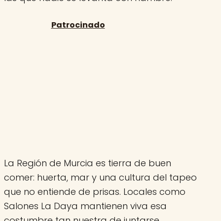
La Región de Murcia es tierra de buen
comer: huerta, mar y una cultura del tapeo
que no entiende de prisas. Locales como
Salones La Daya mantienen viva esa
costumbre tan nuestra de juntarse