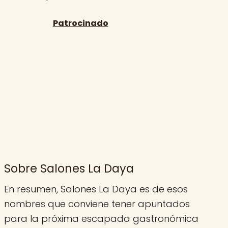
Sobre Salones La Daya
En resumen, Salones La Daya es de esos
nombres que conviene tener apuntados
para la próxima escapada gastronómica