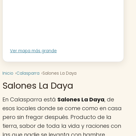
Ver mapa más grande
Inicio
Calasparra
Salones La Daya
Salones La Daya
En Calasparra está
Salones La Daya
, de
esos locales donde se come como en casa
pero sin fregar después. Producto de la
tierra, sabor de toda la vida y raciones con
las que nadie se levanta con hambre.