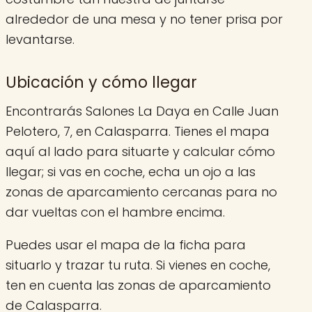
alrededor de una mesa y no tener prisa por
levantarse.
Ubicación y cómo llegar
Encontrarás Salones La Daya en Calle Juan
Pelotero, 7, en Calasparra. Tienes el mapa
aquí al lado para situarte y calcular cómo
llegar; si vas en coche, echa un ojo a las
zonas de aparcamiento cercanas para no
dar vueltas con el hambre encima.
Puedes usar el mapa de la ficha para
situarlo y trazar tu ruta. Si vienes en coche,
ten en cuenta las zonas de aparcamiento
de Calasparra.