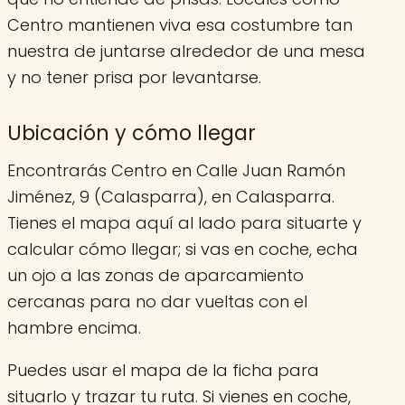
Centro mantienen viva esa costumbre tan
nuestra de juntarse alrededor de una mesa
y no tener prisa por levantarse.
Ubicación y cómo llegar
Encontrarás Centro en Calle Juan Ramón
Jiménez, 9 (Calasparra), en Calasparra.
Tienes el mapa aquí al lado para situarte y
calcular cómo llegar; si vas en coche, echa
un ojo a las zonas de aparcamiento
cercanas para no dar vueltas con el
hambre encima.
Puedes usar el mapa de la ficha para
situarlo y trazar tu ruta. Si vienes en coche,