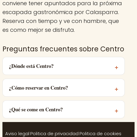
conviene tener apuntados para la próxima
escapada gastronómica por Calasparra.
Reserva con tiempo y ve con hambre, que
es como mejor se disfruta.
Preguntas frecuentes sobre Centro
¿Dónde está Centro?
¿Cómo reservar en Centro?
¿Qué se come en Centro?
Aviso legal
·
Politica de privacidad
·
Politica de cookies
·