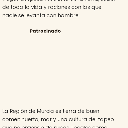
de toda la vida y raciones con las que
nadie se levanta con hambre.
La Región de Murcia es tierra de buen
comer: huerta, mar y una cultura del tapeo
que no entiende de prisas. Locales como