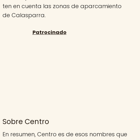
ten en cuenta las zonas de aparcamiento
de Calasparra.
Sobre Centro
En resumen, Centro es de esos nombres que