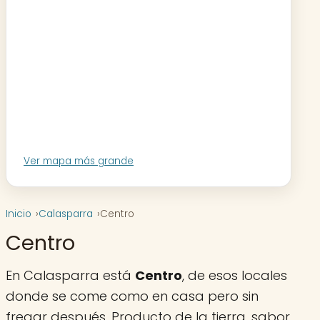
Ver mapa más grande
Inicio
Calasparra
Centro
Centro
En Calasparra está
Centro
, de esos locales
donde se come como en casa pero sin
fregar después. Producto de la tierra, sabor