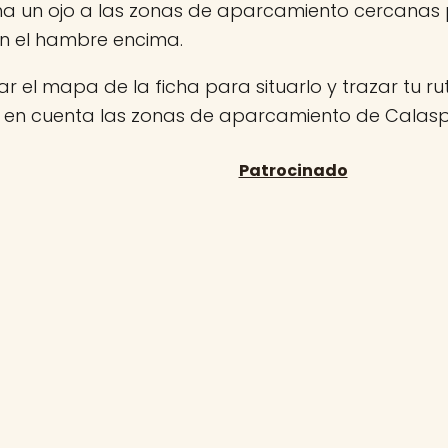
ha un ojo a las zonas de aparcamiento cercanas
on el hambre encima.
r el mapa de la ficha para situarlo y trazar tu rut
n en cuenta las zonas de aparcamiento de Calasp