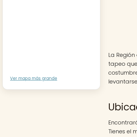
La Región 
tapeo que
costumbre
Ver mapa más grande
levantarse
Ubica
Encontrar
Tienes el 