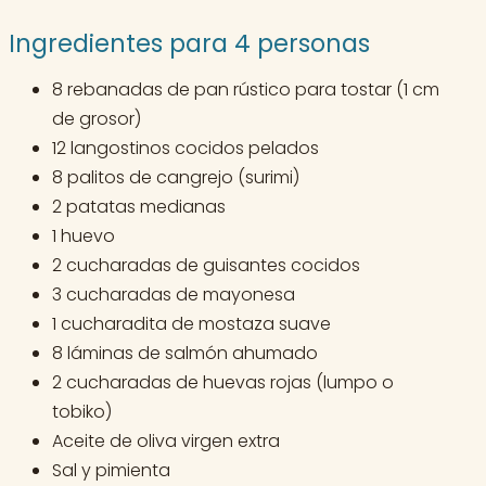
Ingredientes para 4 personas
8 rebanadas de pan rústico para tostar (1 cm
de grosor)
12 langostinos cocidos pelados
8 palitos de cangrejo (surimi)
2 patatas medianas
1 huevo
2 cucharadas de guisantes cocidos
3 cucharadas de mayonesa
1 cucharadita de mostaza suave
8 láminas de salmón ahumado
2 cucharadas de huevas rojas (lumpo o
tobiko)
Aceite de oliva virgen extra
Sal y pimienta