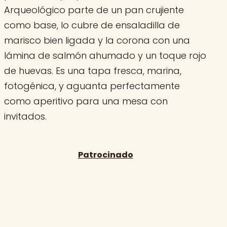
Arqueológico parte de un pan crujiente
como base, lo cubre de ensaladilla de
marisco bien ligada y la corona con una
lámina de salmón ahumado y un toque rojo
de huevas. Es una tapa fresca, marina,
fotogénica, y aguanta perfectamente
como aperitivo para una mesa con
invitados.