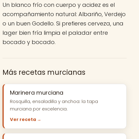
Un blanco frío con cuerpo y acidez es el
acompañamiento natural: Albariño, Verdejo
o un buen Godello. Si prefieres cerveza, una
lager bien fría limpia el paladar entre
bocado y bocado.
Más recetas murcianas
Marinera murciana
Rosquilla, ensaladilla y anchoa: la tapa
murciana por excelencia.
Ver receta →