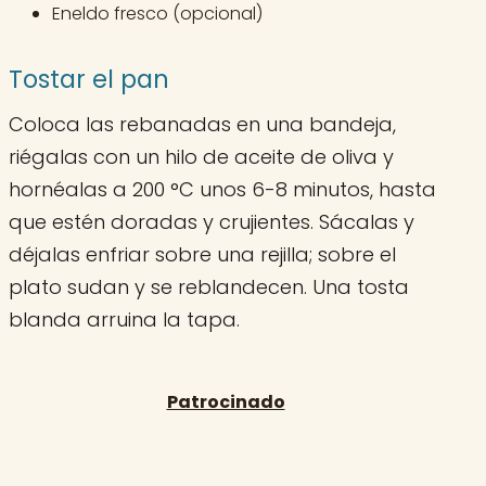
Eneldo fresco (opcional)
Tostar el pan
Coloca las rebanadas en una bandeja,
riégalas con un hilo de aceite de oliva y
hornéalas a 200 °C unos 6-8 minutos, hasta
que estén doradas y crujientes. Sácalas y
déjalas enfriar sobre una rejilla; sobre el
plato sudan y se reblandecen. Una tosta
blanda arruina la tapa.