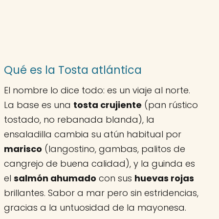
Qué es la Tosta atlántica
El nombre lo dice todo: es un viaje al norte.
La base es una
tosta crujiente
(pan rústico
tostado, no rebanada blanda), la
ensaladilla cambia su atún habitual por
marisco
(langostino, gambas, palitos de
cangrejo de buena calidad), y la guinda es
el
salmón ahumado
con sus
huevas rojas
brillantes. Sabor a mar pero sin estridencias,
gracias a la untuosidad de la mayonesa.