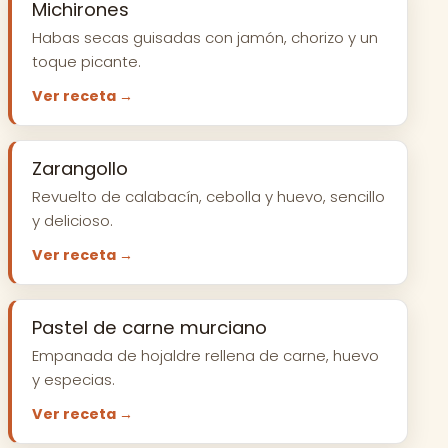
Michirones
Habas secas guisadas con jamón, chorizo y un
toque picante.
Ver receta →
Zarangollo
Revuelto de calabacín, cebolla y huevo, sencillo
y delicioso.
Ver receta →
Pastel de carne murciano
Empanada de hojaldre rellena de carne, huevo
y especias.
Ver receta →