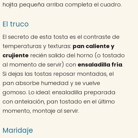
hojita pequeña arriba completa el cuadro.
El truco
El secreto de esta tosta es el contraste de
temperaturas y texturas:
pan caliente y
crujiente
recién salido del horno (o tostado
al momento de servir) con
ensaladilla fría
.
Si dejas las tostas reposar montadas, el
pan absorbe humedad y se vuelve
gomoso. Lo ideal: ensaladilla preparada
con antelación, pan tostado en el último
momento, montaje al servir.
Maridaje