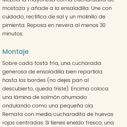
mostaza y añade a la ensaladilla. Une con
cuidado, rectifica de sal y un molinillo de
pimienta. Reposa en nevera al menos 30
minutos.
Montaje
Sobre cada tosta fría, una cucharada
generosa de ensaladilla bien repartida
hasta los bordes (no dejes pan al
descubierto, queda triste). Encima coloca
una lámina de salmón ahumado
ondulando como una pequeña ola.
Remata con media cucharadita de huevas
rojas centradas. Si tienes eneldo fresco, una