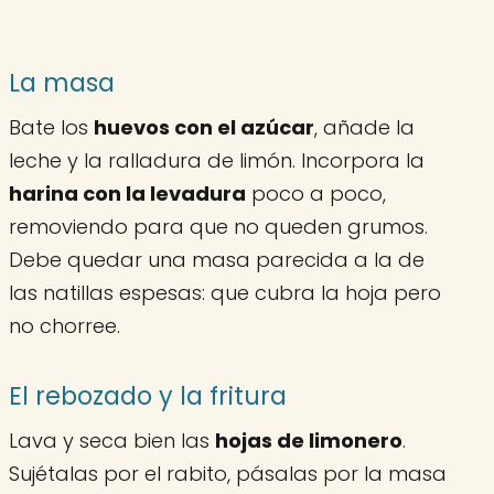
La masa
Bate los
huevos con el azúcar
, añade la
leche y la ralladura de limón. Incorpora la
harina con la levadura
poco a poco,
removiendo para que no queden grumos.
Debe quedar una masa parecida a la de
las natillas espesas: que cubra la hoja pero
no chorree.
El rebozado y la fritura
Lava y seca bien las
hojas de limonero
.
Sujétalas por el rabito, pásalas por la masa