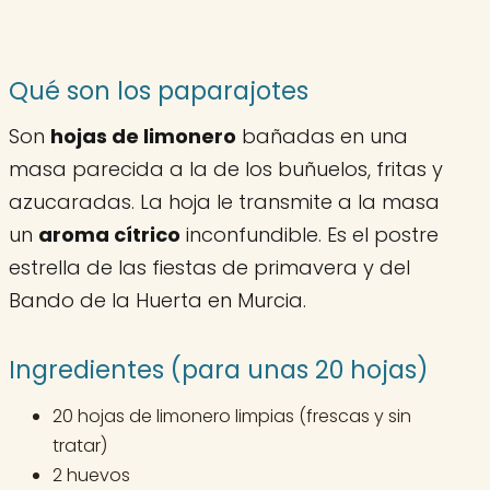
Qué son los paparajotes
Son
hojas de limonero
bañadas en una
masa parecida a la de los buñuelos, fritas y
azucaradas. La hoja le transmite a la masa
un
aroma cítrico
inconfundible. Es el postre
estrella de las fiestas de primavera y del
Bando de la Huerta en Murcia.
Ingredientes (para unas 20 hojas)
20 hojas de limonero limpias (frescas y sin
tratar)
2 huevos