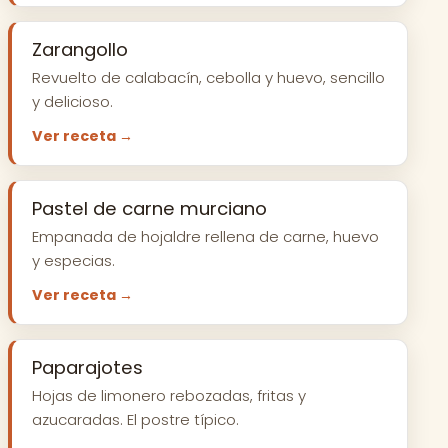
Zarangollo
Revuelto de calabacín, cebolla y huevo, sencillo
y delicioso.
Ver receta →
Pastel de carne murciano
Empanada de hojaldre rellena de carne, huevo
y especias.
Ver receta →
Paparajotes
Hojas de limonero rebozadas, fritas y
azucaradas. El postre típico.