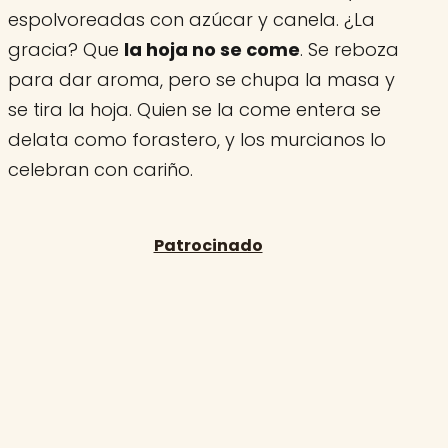
espolvoreadas con azúcar y canela. ¿La
gracia? Que
la hoja no se come
. Se reboza
para dar aroma, pero se chupa la masa y
se tira la hoja. Quien se la come entera se
delata como forastero, y los murcianos lo
celebran con cariño.