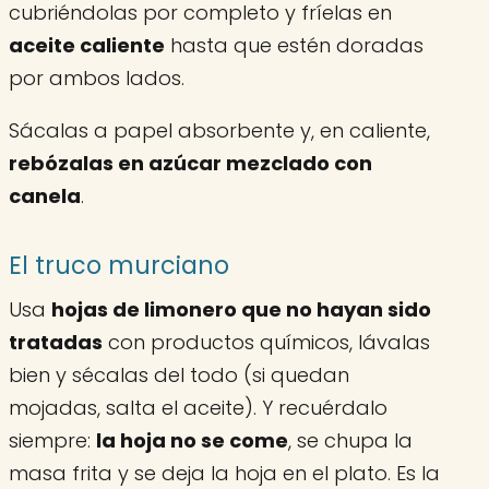
cubriéndolas por completo y fríelas en
aceite caliente
hasta que estén doradas
por ambos lados.
Sácalas a papel absorbente y, en caliente,
rebózalas en azúcar mezclado con
canela
.
El truco murciano
Usa
hojas de limonero que no hayan sido
tratadas
con productos químicos, lávalas
bien y sécalas del todo (si quedan
mojadas, salta el aceite). Y recuérdalo
siempre:
la hoja no se come
, se chupa la
masa frita y se deja la hoja en el plato. Es la