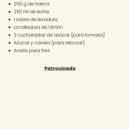
250 g de harina
250 ml de leche
1 sobre de levadura
La ralladura de 1 limón
2 cucharadas de azúcar (para la masa)
Azúcar y canela (para rebozar)
Aceite para freír