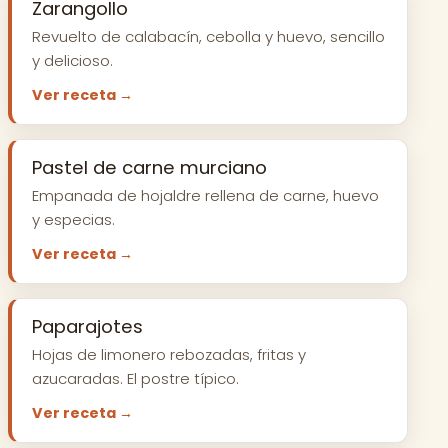
Zarangollo
Revuelto de calabacín, cebolla y huevo, sencillo
y delicioso.
Ver receta →
Pastel de carne murciano
Empanada de hojaldre rellena de carne, huevo
y especias.
Ver receta →
Paparajotes
Hojas de limonero rebozadas, fritas y
azucaradas. El postre típico.
Ver receta →