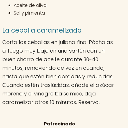
Aceite de oliva
Sal y pimienta
La cebolla caramelizada
Corta las cebollas en juliana fina. Póchalas
a fuego muy bajo en una sartén con un
buen chorro de aceite durante 30-40
minutos, removiendo de vez en cuando,
hasta que estén bien doradas y reducidas.
Cuando estén traslúcidas, añade el azúcar
moreno y el vinagre balsámico, deja
caramelizar otros 10 minutos. Reserva.