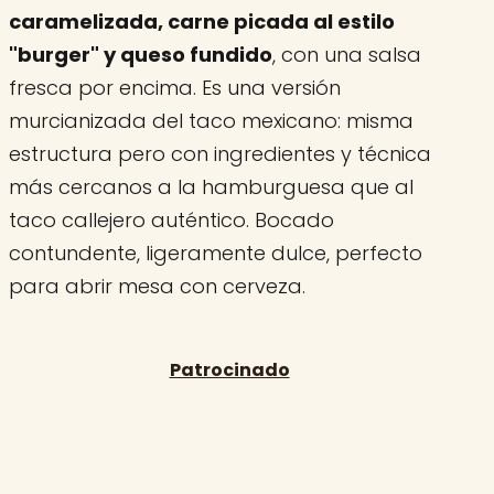
caramelizada, carne picada al estilo
"burger" y queso fundido
, con una salsa
fresca por encima. Es una versión
murcianizada del taco mexicano: misma
estructura pero con ingredientes y técnica
más cercanos a la hamburguesa que al
taco callejero auténtico. Bocado
contundente, ligeramente dulce, perfecto
para abrir mesa con cerveza.