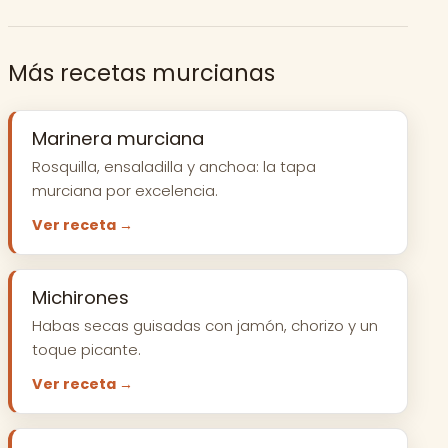
Más recetas murcianas
Marinera murciana
Rosquilla, ensaladilla y anchoa: la tapa
murciana por excelencia.
Ver receta →
Michirones
Habas secas guisadas con jamón, chorizo y un
toque picante.
Ver receta →