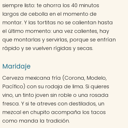
siempre listo: te ahorra los 40 minutos
largos de cebolla en el momento de
montar. Y las tortitas no se calientan hasta
el último momento: una vez calientes, hay
que montarlas y servirlas, porque se enfrían
rápido y se vuelven rígidas y secas.
Maridaje
Cerveza mexicana fría (Corona, Modelo,
Pacífico) con su rodaja de lima. Si quieres
vino, un tinto joven sin roble o una rosada
fresca. Y si te atreves con destilados, un
mezcal en chupito acompaña los tacos
como manda la tradición.