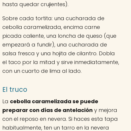
hasta quedar crujientes).
Sobre cada tortita: una cucharada de
cebolla caramelizada, encima carne
picada caliente, una loncha de queso (que
empezará a fundir), una cucharada de
salsa fresca y una hojita de cilantro. Dobla
el taco por la mitad y sirve inmediatamente,
con un cuarto de lima al lado.
El truco
La
cebolla caramelizada se puede
preparar con días de antelación
y mejora
con el reposo en nevera. Si haces esta tapa
habitualmente, ten un tarro en la nevera