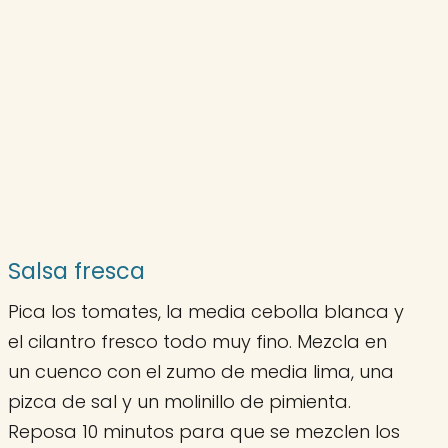
Salsa fresca
Pica los tomates, la media cebolla blanca y
el cilantro fresco todo muy fino. Mezcla en
un cuenco con el zumo de media lima, una
pizca de sal y un molinillo de pimienta.
Reposa 10 minutos para que se mezclen los