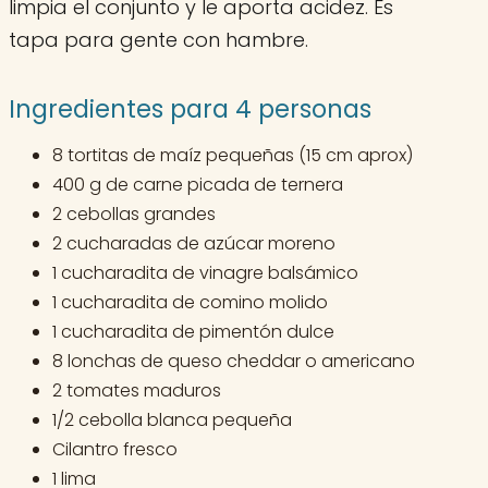
limpia el conjunto y le aporta acidez. Es
tapa para gente con hambre.
Ingredientes para 4 personas
8 tortitas de maíz pequeñas (15 cm aprox)
400 g de carne picada de ternera
2 cebollas grandes
2 cucharadas de azúcar moreno
1 cucharadita de vinagre balsámico
1 cucharadita de comino molido
1 cucharadita de pimentón dulce
8 lonchas de queso cheddar o americano
2 tomates maduros
1/2 cebolla blanca pequeña
Cilantro fresco
1 lima