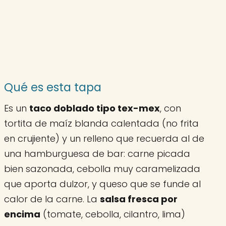
Qué es esta tapa
Es un
taco doblado tipo tex-mex
, con
tortita de maíz blanda calentada (no frita
en crujiente) y un relleno que recuerda al de
una hamburguesa de bar: carne picada
bien sazonada, cebolla muy caramelizada
que aporta dulzor, y queso que se funde al
calor de la carne. La
salsa fresca por
encima
(tomate, cebolla, cilantro, lima)