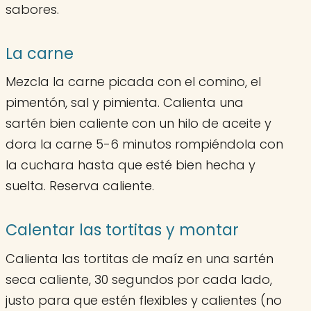
sabores.
La carne
Mezcla la carne picada con el comino, el
pimentón, sal y pimienta. Calienta una
sartén bien caliente con un hilo de aceite y
dora la carne 5-6 minutos rompiéndola con
la cuchara hasta que esté bien hecha y
suelta. Reserva caliente.
Calentar las tortitas y montar
Calienta las tortitas de maíz en una sartén
seca caliente, 30 segundos por cada lado,
justo para que estén flexibles y calientes (no