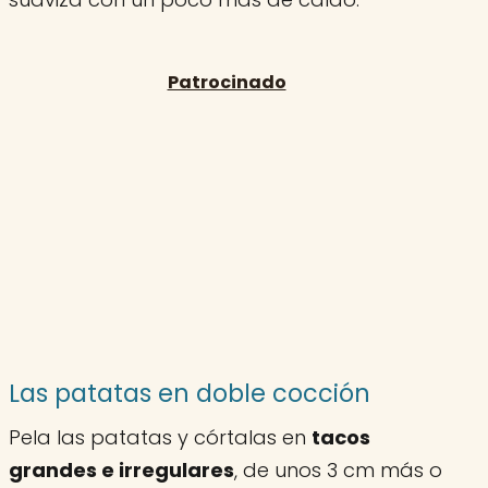
Las patatas en doble cocción
Pela las patatas y córtalas en
tacos
grandes e irregulares
, de unos 3 cm más o