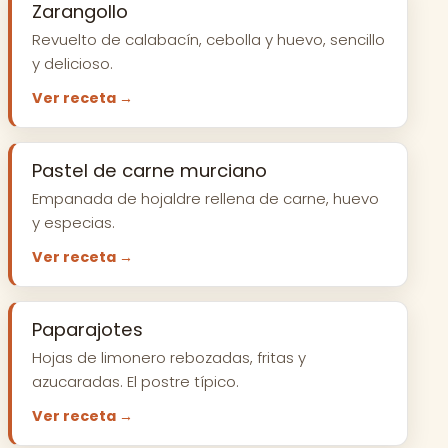
Zarangollo
Revuelto de calabacín, cebolla y huevo, sencillo
y delicioso.
Ver receta →
Pastel de carne murciano
Empanada de hojaldre rellena de carne, huevo
y especias.
Ver receta →
Paparajotes
Hojas de limonero rebozadas, fritas y
azucaradas. El postre típico.
Ver receta →