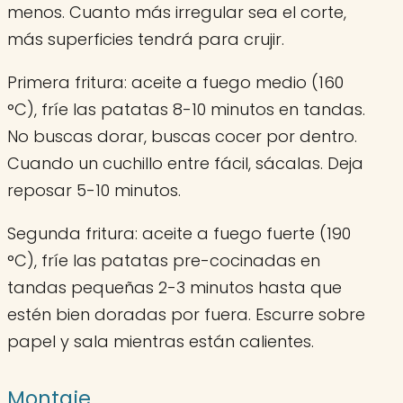
menos. Cuanto más irregular sea el corte,
más superficies tendrá para crujir.
Primera fritura: aceite a fuego medio (160
°C), fríe las patatas 8-10 minutos en tandas.
No buscas dorar, buscas cocer por dentro.
Cuando un cuchillo entre fácil, sácalas. Deja
reposar 5-10 minutos.
Segunda fritura: aceite a fuego fuerte (190
°C), fríe las patatas pre-cocinadas en
tandas pequeñas 2-3 minutos hasta que
estén bien doradas por fuera. Escurre sobre
papel y sala mientras están calientes.
Montaje