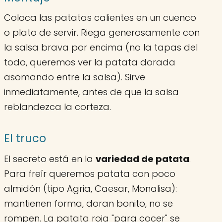
Coloca las patatas calientes en un cuenco
o plato de servir. Riega generosamente con
la salsa brava por encima (no la tapas del
todo, queremos ver la patata dorada
asomando entre la salsa). Sirve
inmediatamente, antes de que la salsa
reblandezca la corteza.
El truco
El secreto está en la
variedad de patata
.
Para freír queremos patata con poco
almidón (tipo Agria, Caesar, Monalisa):
mantienen forma, doran bonito, no se
rompen. La patata roja "para cocer" se