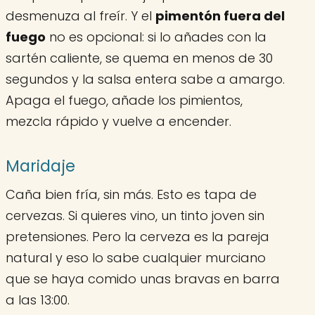
desmenuza al freír. Y el
pimentón fuera del
fuego
no es opcional: si lo añades con la
sartén caliente, se quema en menos de 30
segundos y la salsa entera sabe a amargo.
Apaga el fuego, añade los pimientos,
mezcla rápido y vuelve a encender.
Maridaje
Caña bien fría, sin más. Esto es tapa de
cervezas. Si quieres vino, un tinto joven sin
pretensiones. Pero la cerveza es la pareja
natural y eso lo sabe cualquier murciano
que se haya comido unas bravas en barra
a las 13:00.