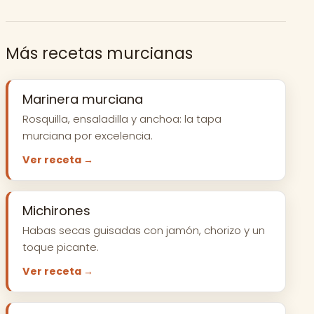
Más recetas murcianas
Marinera murciana
Rosquilla, ensaladilla y anchoa: la tapa
murciana por excelencia.
Ver receta →
Michirones
Habas secas guisadas con jamón, chorizo y un
toque picante.
Ver receta →