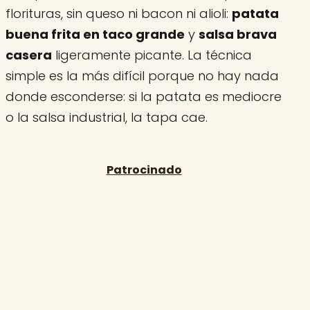
florituras, sin queso ni bacon ni alioli:
patata
buena frita en taco grande
y
salsa brava
casera
ligeramente picante. La técnica
simple es la más difícil porque no hay nada
donde esconderse: si la patata es mediocre
o la salsa industrial, la tapa cae.