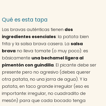
Qué es esta tapa
Las bravas auténticas tienen
dos
ingredientes esenciales
: la patata bien
frita y la salsa brava casera. La
salsa
brava
no lleva tomate (o muy poco): es
básicamente
una bechamel ligera al
pimentón con guindilla
. El picante debe ser
presente pero no agresivo (debes querer
otra patata, no una jarra de agua). Y la
patata, en taco grande irregular (eso es
importante: irregular, no cuadradito de
mesón) para que cada bocado tenga