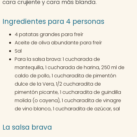
cara crujiente y cara más blanda.
Ingredientes para 4 personas
4 patatas grandes para freír
Aceite de oliva abundante para freír
Sal
Para la salsa brava: 1 cucharada de
mantequilla, 1 cucharada de harina, 250 ml de
caldo de pollo, 1 cucharadita de pimentón
dulce de la Vera, 1/2 cucharadita de
pimentón picante, 1 cucharadita de guindilla
molida (o cayena), 1 cucharadita de vinagre
de vino blanco, 1 cucharadita de azúcar, sal
La salsa brava