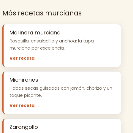
Más recetas murcianas
Marinera murciana
Rosquilla, ensaladilla y anchoa: la tapa
murciana por excelencia.
Ver receta →
Michirones
Habas secas guisadas con jamón, chorizo y un
toque picante.
Ver receta →
Zarangollo