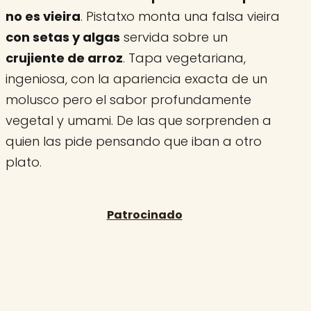
no es vieira
. Pistatxo monta una falsa vieira
con setas y algas
servida sobre un
crujiente de arroz
. Tapa vegetariana,
ingeniosa, con la apariencia exacta de un
molusco pero el sabor profundamente
vegetal y umami. De las que sorprenden a
quien las pide pensando que iban a otro
plato.