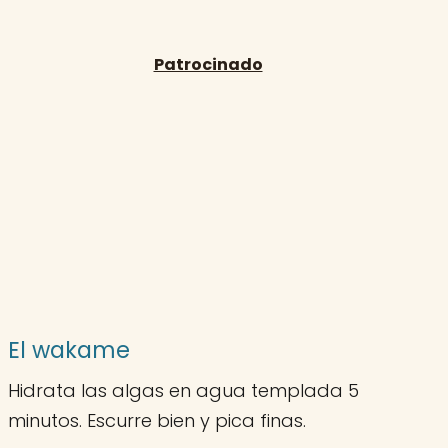
El wakame
Hidrata las algas en agua templada 5
minutos. Escurre bien y pica finas.