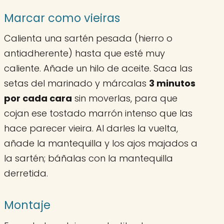
Marcar como vieiras
Calienta una sartén pesada (hierro o
antiadherente) hasta que esté muy
caliente. Añade un hilo de aceite. Saca las
setas del marinado y márcalas
3 minutos
por cada cara
sin moverlas, para que
cojan ese tostado marrón intenso que las
hace parecer vieira. Al darles la vuelta,
añade la mantequilla y los ajos majados a
la sartén; báñalas con la mantequilla
derretida.
Montaje