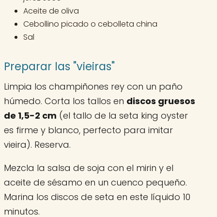
Aceite de oliva
Cebollino picado o cebolleta china
Sal
Preparar las "vieiras"
Limpia los champiñones rey con un paño
húmedo. Corta los tallos en
discos gruesos
de 1,5-2 cm
(el tallo de la seta king oyster
es firme y blanco, perfecto para imitar
vieira). Reserva.
Mezcla la salsa de soja con el mirin y el
aceite de sésamo en un cuenco pequeño.
Marina los discos de seta en este líquido 10
minutos.