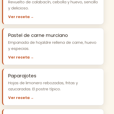
Revuelto de calabacín, cebolla y huevo, sencillo
y delicioso.
Ver receta →
Pastel de carne murciano
Empanada de hojaldre rellena de carne, huevo
y especias.
Ver receta →
Paparajotes
Hojas de limonero rebozadas, fritas y
azucaradas. El postre típico.
Ver receta →