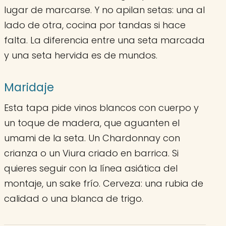
lugar de marcarse. Y no apilan setas: una al
lado de otra, cocina por tandas si hace
falta. La diferencia entre una seta marcada
y una seta hervida es de mundos.
Maridaje
Esta tapa pide vinos blancos con cuerpo y
un toque de madera, que aguanten el
umami de la seta. Un Chardonnay con
crianza o un Viura criado en barrica. Si
quieres seguir con la línea asiática del
montaje, un sake frío. Cerveza: una rubia de
calidad o una blanca de trigo.