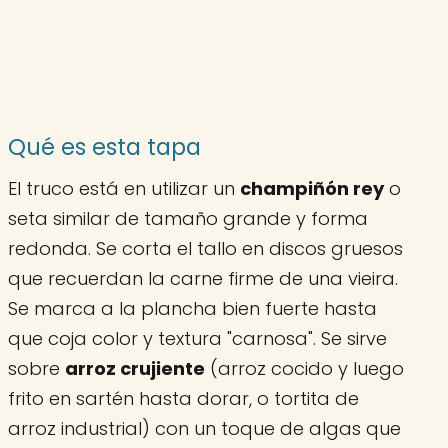
Qué es esta tapa
El truco está en utilizar un
champiñón rey
o
seta similar de tamaño grande y forma
redonda. Se corta el tallo en discos gruesos
que recuerdan la carne firme de una vieira.
Se marca a la plancha bien fuerte hasta
que coja color y textura "carnosa". Se sirve
sobre
arroz crujiente
(arroz cocido y luego
frito en sartén hasta dorar, o tortita de
arroz industrial) con un toque de algas que