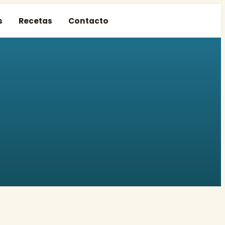
s
Recetas
Contacto