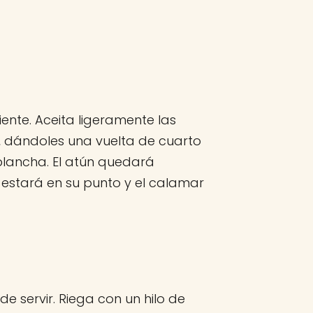
ente. Aceita ligeramente las
, dándoles una vuelta de cuarto
lancha. El atún quedará
estará en su punto y el calamar
e servir. Riega con un hilo de