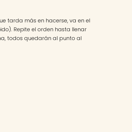
ue tarda más en hacerse, va en el
do). Repite el orden hasta llenar
ha, todos quedarán al punto al