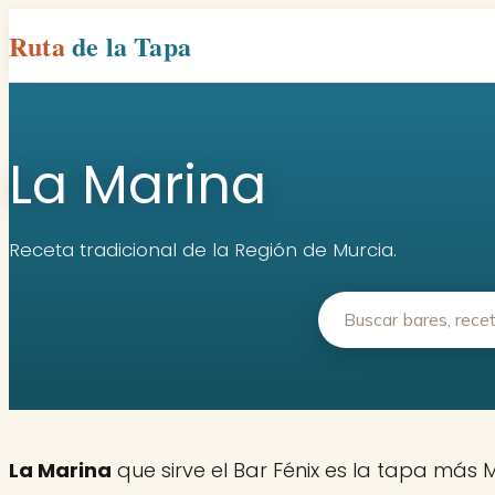
Ruta
de la Tapa
La Marina
Receta tradicional de la Región de Murcia.
La Marina
que sirve el Bar Fénix es la tapa más 