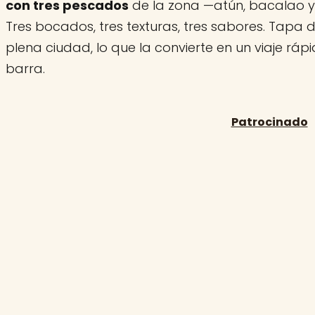
con tres pescados
de la zona —atún, bacalao 
Tres bocados, tres texturas, tres sabores. Tapa 
plena ciudad, lo que la convierte en un viaje ráp
barra.