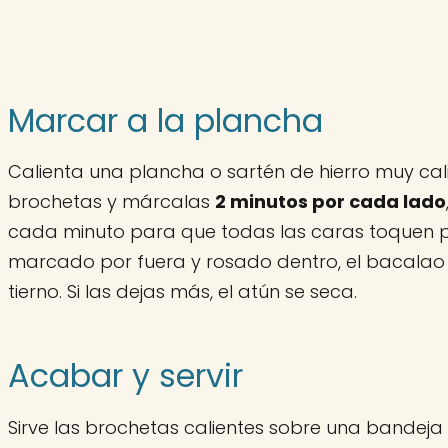
Marcar a la plancha
Calienta una plancha o sartén de hierro muy cali
brochetas y márcalas
2 minutos por cada lado
cada minuto para que todas las caras toquen p
marcado por fuera y rosado dentro, el bacalao 
tierno. Si las dejas más, el atún se seca.
Acabar y servir
Sirve las brochetas calientes sobre una bandeja d