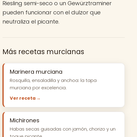
Riesling semi-seco o un Gewürztraminer
pueden funcionar con el dulzor que
neutraliza el picante.
Más recetas murcianas
Marinera murciana
Rosquilla, ensaladilla y anchoa: la tapa
murciana por excelencia.
Ver receta →
Michirones
Habas secas guisadas con jamón, chorizo y un
toque picante.