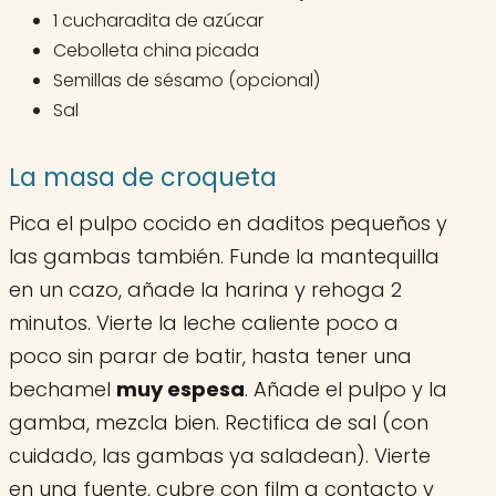
1 cucharadita de azúcar
Cebolleta china picada
Semillas de sésamo (opcional)
Sal
La masa de croqueta
Pica el pulpo cocido en daditos pequeños y
las gambas también. Funde la mantequilla
en un cazo, añade la harina y rehoga 2
minutos. Vierte la leche caliente poco a
poco sin parar de batir, hasta tener una
bechamel
muy espesa
. Añade el pulpo y la
gamba, mezcla bien. Rectifica de sal (con
cuidado, las gambas ya saladean). Vierte
en una fuente, cubre con film a contacto y