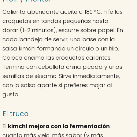
Calienta abundante aceite a 180 °C. Fríe las
croquetas en tandas pequeñas hasta
dorar (1-2 minutos), escurre sobre papel. En
cada bandeja de servir, una base con la
salsa kimchi formando un círculo o un hilo.
Coloca encima las croquetas calientes.
Termina con cebolleta china picada y unas
semillas de sésamo. Sirve inmediatamente,
con la salsa aparte si prefieres mojar al
gusto.
El truco
El
kimchi mejora con la fermentación
:
cuanto más viejo, más sabor (y más