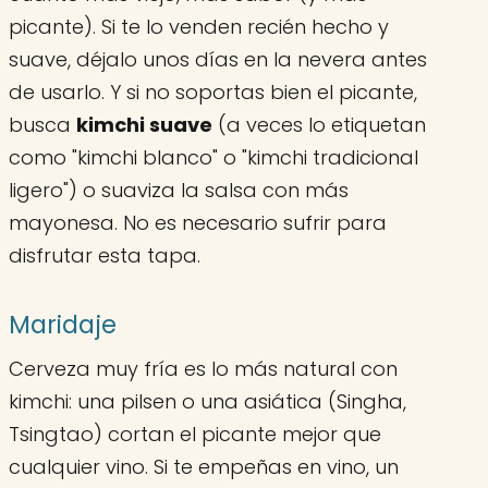
picante). Si te lo venden recién hecho y
suave, déjalo unos días en la nevera antes
de usarlo. Y si no soportas bien el picante,
busca
kimchi suave
(a veces lo etiquetan
como "kimchi blanco" o "kimchi tradicional
ligero") o suaviza la salsa con más
mayonesa. No es necesario sufrir para
disfrutar esta tapa.
Maridaje
Cerveza muy fría es lo más natural con
kimchi: una pilsen o una asiática (Singha,
Tsingtao) cortan el picante mejor que
cualquier vino. Si te empeñas en vino, un