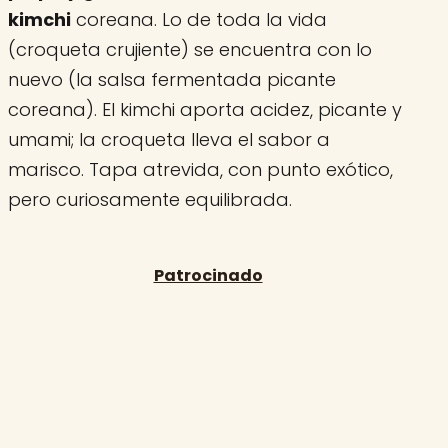
kimchi
coreana. Lo de toda la vida
(croqueta crujiente) se encuentra con lo
nuevo (la salsa fermentada picante
coreana). El kimchi aporta acidez, picante y
umami; la croqueta lleva el sabor a
marisco. Tapa atrevida, con punto exótico,
pero curiosamente equilibrada.