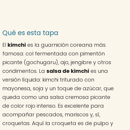
Qué es esta tapa
El
kimchi
es la guarnición coreana más
famosa: col fermentada con pimentón
picante (gochugaru), ajo, jengibre y otros
condimentos. La
salsa de kimchi
es una
versión líquida: kimchi triturado con
mayonesa, soja y un toque de azúcar, que
queda como una salsa cremosa picante
de color rojo intenso. Es excelente para
acompañar pescados, mariscos y, sí,
croquetas. Aquí la croqueta es de pulpo y