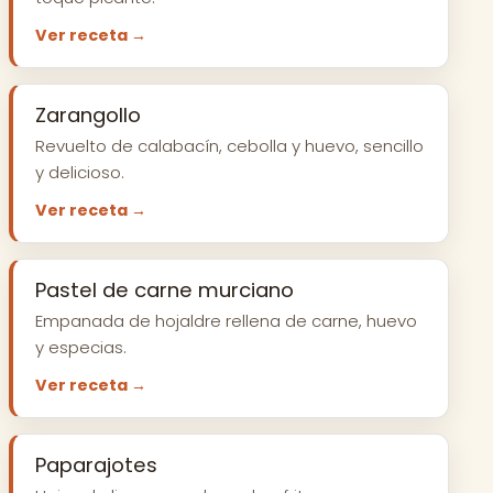
Ver receta →
Zarangollo
Revuelto de calabacín, cebolla y huevo, sencillo
y delicioso.
Ver receta →
Pastel de carne murciano
Empanada de hojaldre rellena de carne, huevo
y especias.
Ver receta →
Paparajotes