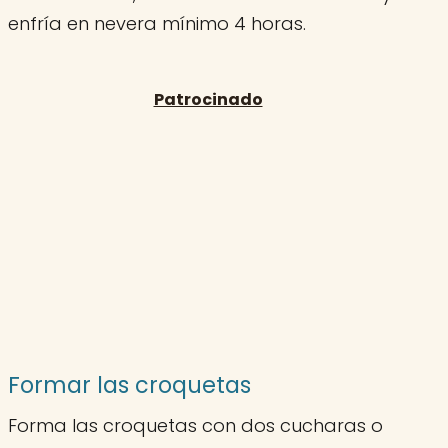
enfría en nevera mínimo 4 horas.
Formar las croquetas
Forma las croquetas con dos cucharas o