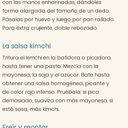
con las manos enharinadas, dándoles
forma alargada del tamaño de un dedo.
Pásalas por huevo y luego por pan rallado.
Para extra crujiente, doble rebozado.
La salsa kimchi
Tritura el kimchi en la batidora o picadora
hasta tener una pasta. Mezcla con la
mayonesa, la soja y el azúcar. Bate hasta
obtener una salsa homogénea, picante y
de color rojo intenso. Pruébala: si pica
demasiado, suaviza con más mayonesa; si
está sosa, más kimchi.
Freír y montar