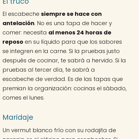
El truco
El escabeche
siempre se hace con
antelación
. No es una tapa de hacer y
comer: necesita
al menos 24 horas de
reposo
en su líquido para que los sabores
se integren en la carne. Si la pruebas justo
después de cocinar, te sabrá a hervido. Si la
pruebas al tercer día, te sabrá a
escabeche de verdad. Es de las tapas que
premian la organización: cocinas el sábado,
comes el lunes.
Maridaje
Un vermut blanco frío con su rodajita de