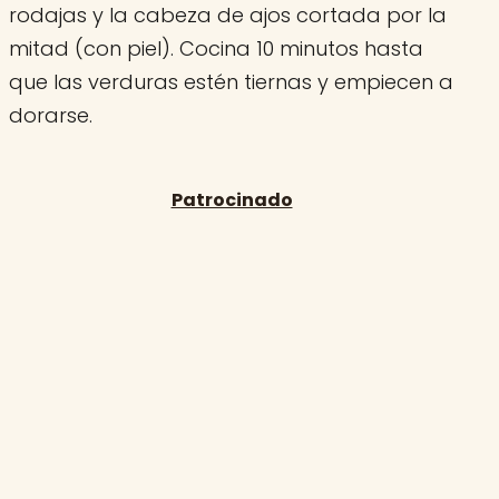
rodajas y la cabeza de ajos cortada por la
mitad (con piel). Cocina 10 minutos hasta
que las verduras estén tiernas y empiecen a
dorarse.