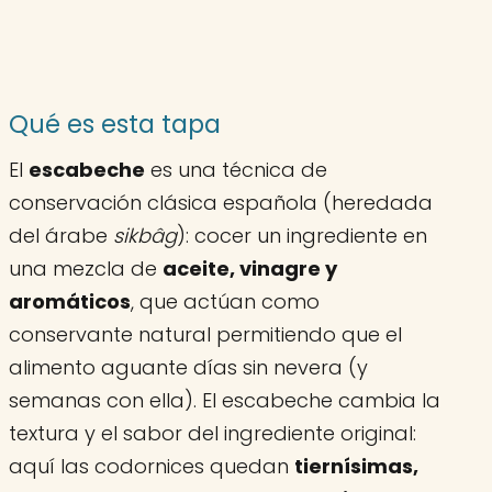
Qué es esta tapa
El
escabeche
es una técnica de
conservación clásica española (heredada
del árabe
sikbâg
): cocer un ingrediente en
una mezcla de
aceite, vinagre y
aromáticos
, que actúan como
conservante natural permitiendo que el
alimento aguante días sin nevera (y
semanas con ella). El escabeche cambia la
textura y el sabor del ingrediente original:
aquí las codornices quedan
tiernísimas,