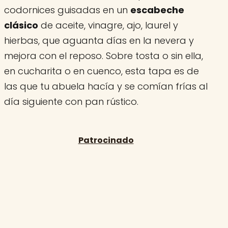
codornices guisadas en un
escabeche
clásico
de aceite, vinagre, ajo, laurel y
hierbas, que aguanta días en la nevera y
mejora con el reposo. Sobre tosta o sin ella,
en cucharita o en cuenco, esta tapa es de
las que tu abuela hacía y se comían frías al
día siguiente con pan rústico.