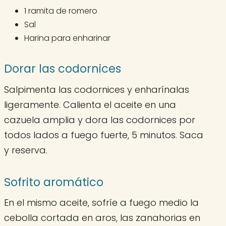
1 ramita de romero
Sal
Harina para enharinar
Dorar las codornices
Salpimenta las codornices y enharínalas
ligeramente. Calienta el aceite en una
cazuela amplia y dora las codornices por
todos lados a fuego fuerte, 5 minutos. Saca
y reserva.
Sofrito aromático
En el mismo aceite, sofríe a fuego medio la
cebolla cortada en aros, las zanahorias en