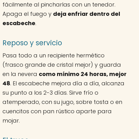
fácilmente al pincharlas con un tenedor.
Apaga el fuego y
deja enfriar dentro del
escabeche
.
Reposo y servicio
Pasa todo a un recipiente hermético
(frasco grande de cristal mejor) y guarda
en la nevera
como mínimo 24 horas, mejor
48
. El escabeche mejora día a día, alcanza
su punto a los 2-3 días. Sirve frío o
atemperado, con su jugo, sobre tosta o en
cuencitos con pan rústico aparte para
mojar.