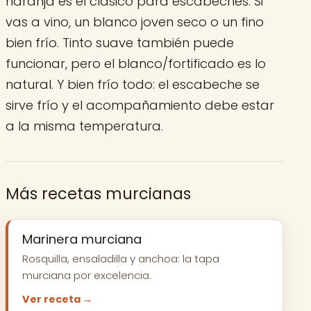
naranja es el clásico para escabeches. Si
vas a vino, un blanco joven seco o un fino
bien frío. Tinto suave también puede
funcionar, pero el blanco/fortificado es lo
natural. Y bien frío todo: el escabeche se
sirve frío y el acompañamiento debe estar
a la misma temperatura.
Más recetas murcianas
Marinera murciana
Rosquilla, ensaladilla y anchoa: la tapa
murciana por excelencia.
Ver receta →