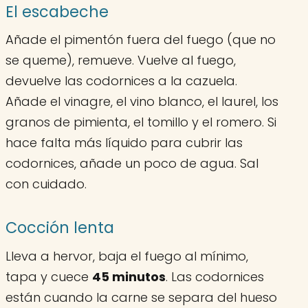
El escabeche
Añade el pimentón fuera del fuego (que no
se queme), remueve. Vuelve al fuego,
devuelve las codornices a la cazuela.
Añade el vinagre, el vino blanco, el laurel, los
granos de pimienta, el tomillo y el romero. Si
hace falta más líquido para cubrir las
codornices, añade un poco de agua. Sal
con cuidado.
Cocción lenta
Lleva a hervor, baja el fuego al mínimo,
tapa y cuece
45 minutos
. Las codornices
están cuando la carne se separa del hueso