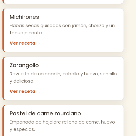
Michirones
Habas secas guisadas con jamón, chorizo y un
toque picante.
Ver receta →
Zarangollo
Revuelto de calabacín, cebolla y huevo, sencillo
y delicioso.
Ver receta →
Pastel de carne murciano
Empanada de hojaldre rellena de carne, huevo
y especias.