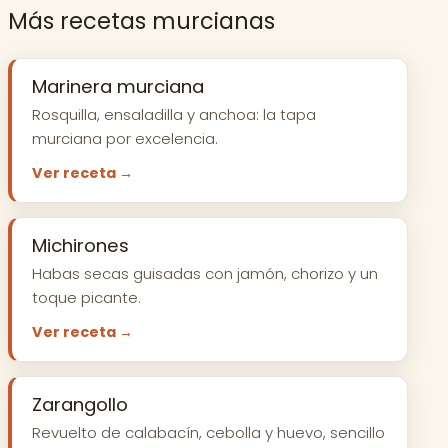
Más recetas murcianas
Marinera murciana
Rosquilla, ensaladilla y anchoa: la tapa
murciana por excelencia.
Ver receta →
Michirones
Habas secas guisadas con jamón, chorizo y un
toque picante.
Ver receta →
Zarangollo
Revuelto de calabacín, cebolla y huevo, sencillo