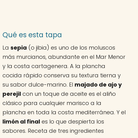
Qué es esta tapa
La
sepia
(o jibia) es uno de los moluscos
más murcianos, abundante en el Mar Menor
y la costa cartagenera. A la plancha
cocida rápido conserva su textura tierna y
su sabor dulce-marino. El
majado de ajo y
perejil
con un toque de aceite es el aliño
clásico para cualquier marisco a la
plancha en toda la costa mediterránea. Y el
limón al final
es lo que despierta los
sabores. Receta de tres ingredientes