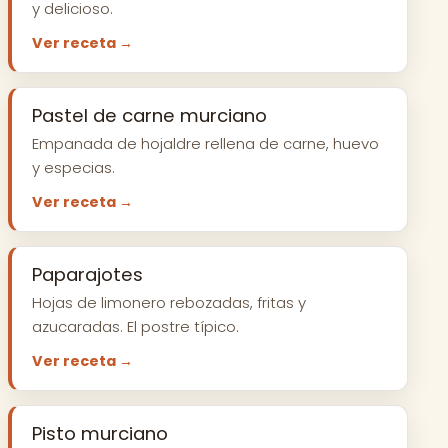
y delicioso.
Ver receta →
Pastel de carne murciano
Empanada de hojaldre rellena de carne, huevo
y especias.
Ver receta →
Paparajotes
Hojas de limonero rebozadas, fritas y
azucaradas. El postre típico.
Ver receta →
Pisto murciano