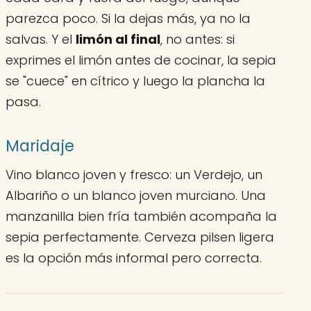
parezca poco. Si la dejas más, ya no la
salvas. Y el
limón al final
, no antes: si
exprimes el limón antes de cocinar, la sepia
se "cuece" en cítrico y luego la plancha la
pasa.
Maridaje
Vino blanco joven y fresco: un Verdejo, un
Albariño o un blanco joven murciano. Una
manzanilla bien fría también acompaña la
sepia perfectamente. Cerveza pilsen ligera
es la opción más informal pero correcta.