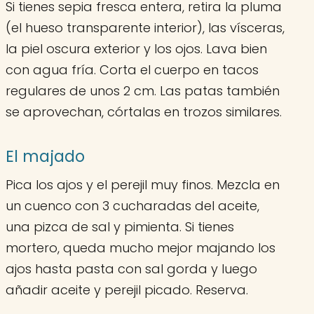
Si tienes sepia fresca entera, retira la pluma
(el hueso transparente interior), las vísceras,
la piel oscura exterior y los ojos. Lava bien
con agua fría. Corta el cuerpo en tacos
regulares de unos 2 cm. Las patas también
se aprovechan, córtalas en trozos similares.
El majado
Pica los ajos y el perejil muy finos. Mezcla en
un cuenco con 3 cucharadas del aceite,
una pizca de sal y pimienta. Si tienes
mortero, queda mucho mejor majando los
ajos hasta pasta con sal gorda y luego
añadir aceite y perejil picado. Reserva.