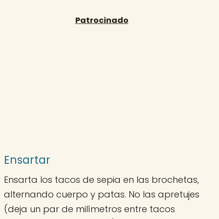
Ensartar
Ensarta los tacos de sepia en las brochetas,
alternando cuerpo y patas. No las apretujes
(deja un par de milímetros entre tacos