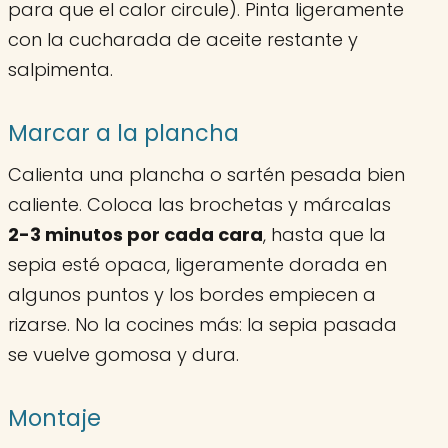
para que el calor circule). Pinta ligeramente
con la cucharada de aceite restante y
salpimenta.
Marcar a la plancha
Calienta una plancha o sartén pesada bien
caliente. Coloca las brochetas y márcalas
2-3 minutos por cada cara
, hasta que la
sepia esté opaca, ligeramente dorada en
algunos puntos y los bordes empiecen a
rizarse. No la cocines más: la sepia pasada
se vuelve gomosa y dura.
Montaje