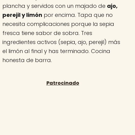
plancha y servidos con un majado de
ajo,
perejil y limón
por encima. Tapa que no
necesita complicaciones porque la sepia
fresca tiene sabor de sobra. Tres
ingredientes activos (sepia, ajo, perejil) más
el limón al final y has terminado. Cocina
honesta de barra.