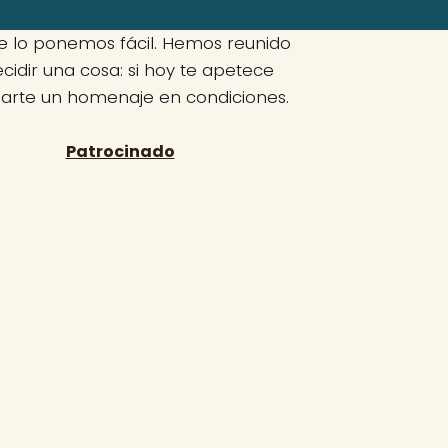
te lo ponemos fácil. Hemos reunido
cidir una cosa: si hoy te apetece
darte un homenaje en condiciones.