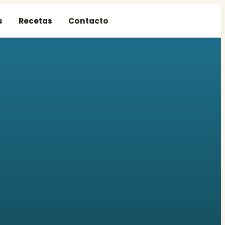
s
Recetas
Contacto