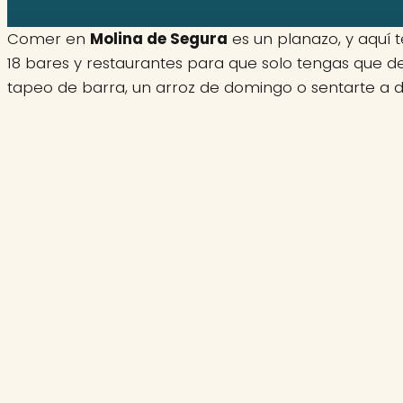
Comer en
Molina de Segura
es un planazo, y aquí 
18 bares y restaurantes para que solo tengas que de
tapeo de barra, un arroz de domingo o sentarte a 