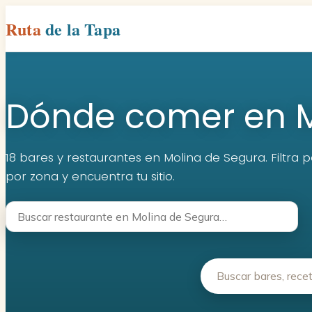
Ruta
de la Tapa
Dónde comer en M
18 bares y restaurantes en Molina de Segura. Filtra p
por zona y encuentra tu sitio.