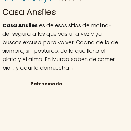
Inicio
molina-de-segura
Casa Ansiles
Casa Ansiles
Casa Ansiles
es de esos sitios de molina-
de-segura a los que vas una vez y ya
buscas excusa para volver. Cocina de la de
siempre, sin postureo, de la que llena el
plato y el alma. En Murcia saben de comer
bien, y aquí lo demuestran.