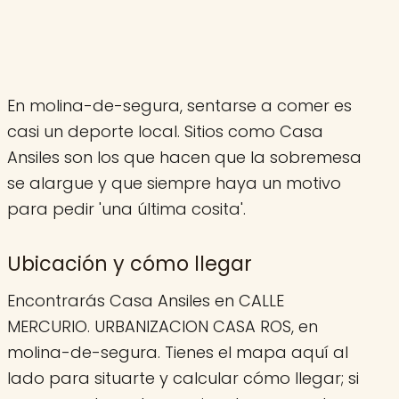
En molina-de-segura, sentarse a comer es
casi un deporte local. Sitios como Casa
Ansiles son los que hacen que la sobremesa
se alargue y que siempre haya un motivo
para pedir 'una última cosita'.
Ubicación y cómo llegar
Encontrarás Casa Ansiles en CALLE
MERCURIO. URBANIZACION CASA ROS, en
molina-de-segura. Tienes el mapa aquí al
lado para situarte y calcular cómo llegar; si