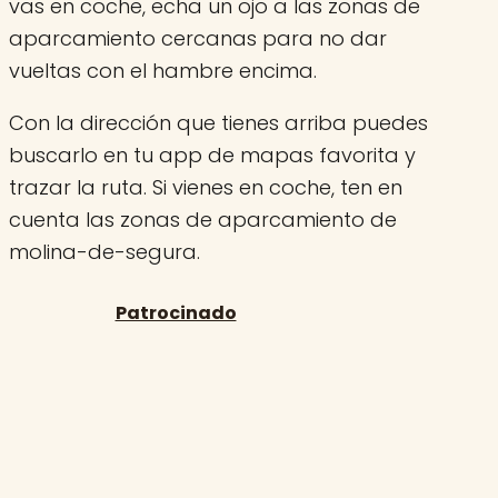
vas en coche, echa un ojo a las zonas de
aparcamiento cercanas para no dar
vueltas con el hambre encima.
Con la dirección que tienes arriba puedes
buscarlo en tu app de mapas favorita y
trazar la ruta. Si vienes en coche, ten en
cuenta las zonas de aparcamiento de
molina-de-segura.