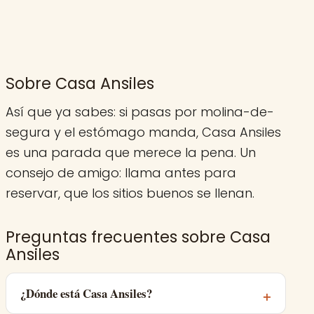
Sobre Casa Ansiles
Así que ya sabes: si pasas por molina-de-
segura y el estómago manda, Casa Ansiles
es una parada que merece la pena. Un
consejo de amigo: llama antes para
reservar, que los sitios buenos se llenan.
Preguntas frecuentes sobre Casa
Ansiles
¿Dónde está Casa Ansiles?