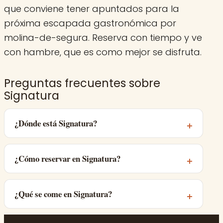
que conviene tener apuntados para la
próxima escapada gastronómica por
molina-de-segura. Reserva con tiempo y ve
con hambre, que es como mejor se disfruta.
Preguntas frecuentes sobre
Signatura
¿Dónde está Signatura?
¿Cómo reservar en Signatura?
¿Qué se come en Signatura?