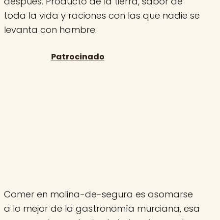
después. Producto de la tierra, sabor de
toda la vida y raciones con las que nadie se
levanta con hambre.
Comer en molina-de-segura es asomarse
a lo mejor de la gastronomía murciana, esa