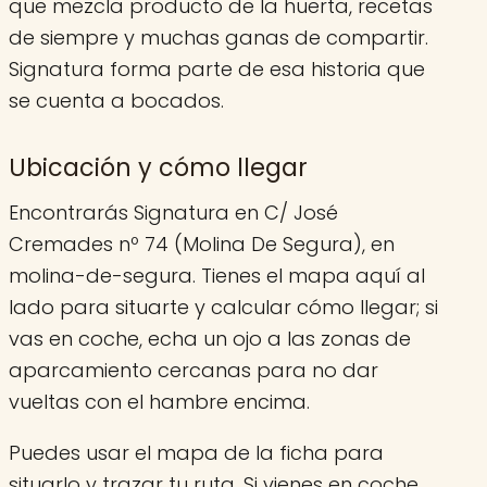
que mezcla producto de la huerta, recetas
de siempre y muchas ganas de compartir.
Signatura forma parte de esa historia que
se cuenta a bocados.
Ubicación y cómo llegar
Encontrarás Signatura en C/ José
Cremades nº 74 (Molina De Segura), en
molina-de-segura. Tienes el mapa aquí al
lado para situarte y calcular cómo llegar; si
vas en coche, echa un ojo a las zonas de
aparcamiento cercanas para no dar
vueltas con el hambre encima.
Puedes usar el mapa de la ficha para
situarlo y trazar tu ruta. Si vienes en coche,