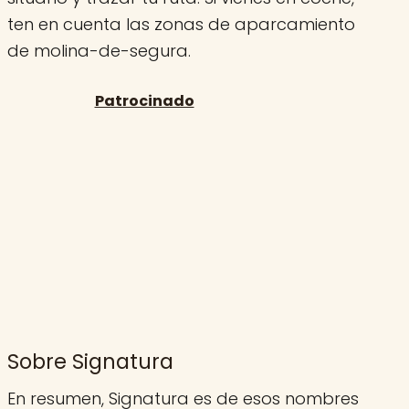
ten en cuenta las zonas de aparcamiento
de molina-de-segura.
Sobre Signatura
En resumen, Signatura es de esos nombres