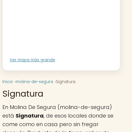
Ver mapa más grande
Inicio
molina-de-segura
Signatura
Signatura
En Molina De Segura (molina-de-segura)
está
Signatura
, de esos locales donde se
come como en casa pero sin fregar