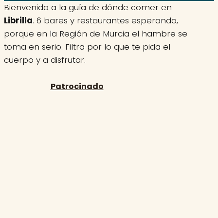
Bienvenido a la guía de dónde comer en
Librilla
. 6 bares y restaurantes esperando,
porque en la Región de Murcia el hambre se
toma en serio. Filtra por lo que te pida el
cuerpo y a disfrutar.