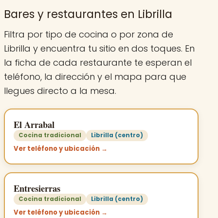
Bares y restaurantes en Librilla
Filtra por tipo de cocina o por zona de
Librilla y encuentra tu sitio en dos toques. En
la ficha de cada restaurante te esperan el
teléfono, la dirección y el mapa para que
llegues directo a la mesa.
El Arrabal
Cocina tradicional
Librilla (centro)
Ver teléfono y ubicación →
Entresierras
Cocina tradicional
Librilla (centro)
Ver teléfono y ubicación →