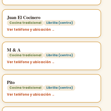
Juan El Cocinero
Cocina tradicional
Librilla (centro)
Ver teléfono y ubicación →
M & A
Cocina tradicional
Librilla (centro)
Ver teléfono y ubicación →
Pito
Cocina tradicional
Librilla (centro)
Ver teléfono y ubicación →