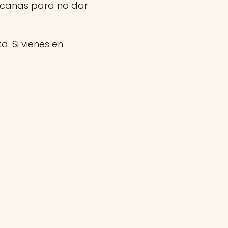
rcanas para no dar
a. Si vienes en