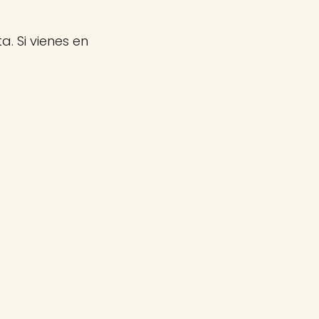
a. Si vienes en