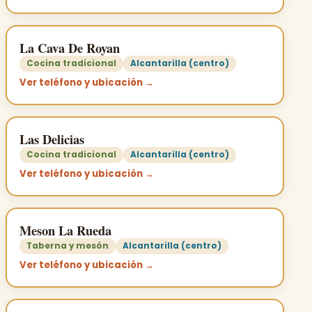
La Cava De Royan
Cocina tradicional
Alcantarilla (centro)
Ver teléfono y ubicación →
Las Delicias
Cocina tradicional
Alcantarilla (centro)
Ver teléfono y ubicación →
Meson La Rueda
Taberna y mesón
Alcantarilla (centro)
Ver teléfono y ubicación →