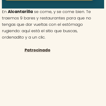
En
Alcantarilla
se come, y se come bien. Te
traemos 9 bares y restaurantes para que no
tengas que dar vueltas con el estómago
rugiendo: aquí está el sitio que buscas,
ordenadito y a un clic.