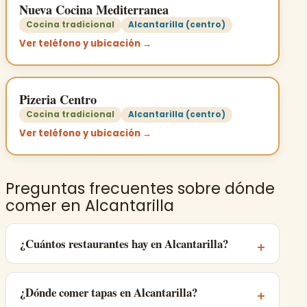
Nueva Cocina Mediterranea
Cocina tradicional
Alcantarilla (centro)
Ver teléfono y ubicación →
Pizeria Centro
Cocina tradicional
Alcantarilla (centro)
Ver teléfono y ubicación →
Preguntas frecuentes sobre dónde
comer en Alcantarilla
¿Cuántos restaurantes hay en Alcantarilla?
¿Dónde comer tapas en Alcantarilla?