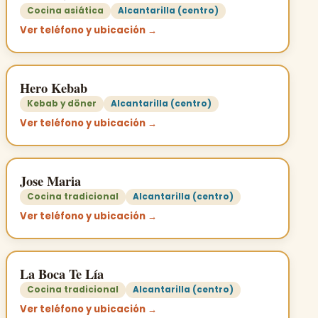
Cocina asiática
Alcantarilla (centro)
Ver teléfono y ubicación →
Hero Kebab
Kebab y döner
Alcantarilla (centro)
Ver teléfono y ubicación →
Jose Maria
Cocina tradicional
Alcantarilla (centro)
Ver teléfono y ubicación →
La Boca Te Lía
Cocina tradicional
Alcantarilla (centro)
Ver teléfono y ubicación →