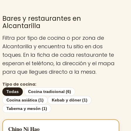
Bares y restaurantes en
Alcantarilla
Filtra por tipo de cocina o por zona de
Alcantarilla y encuentra tu sitio en dos
toques. En la ficha de cada restaurante te
esperan el teléfono, la dirección y el mapa
para que llegues directo a la mesa.
Tipo de cocina:
Todas
Cocina tradicional (6)
Cocina asiática (1)
Kebab y döner (1)
Taberna y mesón (1)
Chino Ni Hao