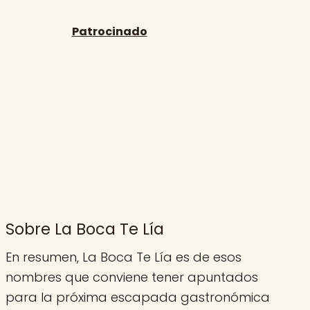
Sobre La Boca Te Lía
En resumen, La Boca Te Lía es de esos
nombres que conviene tener apuntados
para la próxima escapada gastronómica