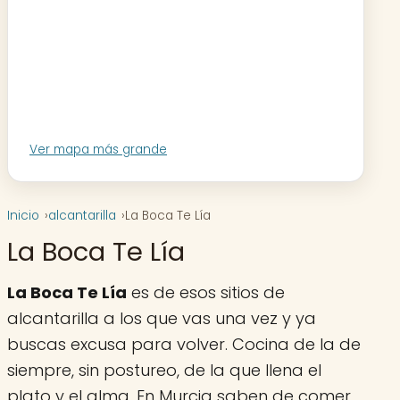
Ver mapa más grande
Inicio
alcantarilla
La Boca Te Lía
La Boca Te Lía
La Boca Te Lía
es de esos sitios de
alcantarilla a los que vas una vez y ya
buscas excusa para volver. Cocina de la de
siempre, sin postureo, de la que llena el
plato y el alma. En Murcia saben de comer