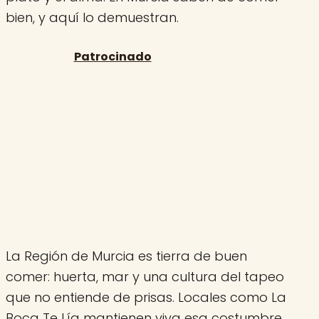
bien, y aquí lo demuestran.
La Región de Murcia es tierra de buen
comer: huerta, mar y una cultura del tapeo
que no entiende de prisas. Locales como La
Boca Te Lía mantienen viva esa costumbre