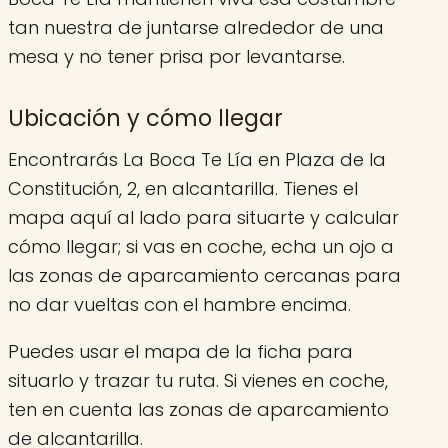
tan nuestra de juntarse alrededor de una
mesa y no tener prisa por levantarse.
Ubicación y cómo llegar
Encontrarás La Boca Te Lía en Plaza de la
Constitución, 2, en alcantarilla. Tienes el
mapa aquí al lado para situarte y calcular
cómo llegar; si vas en coche, echa un ojo a
las zonas de aparcamiento cercanas para
no dar vueltas con el hambre encima.
Puedes usar el mapa de la ficha para
situarlo y trazar tu ruta. Si vienes en coche,
ten en cuenta las zonas de aparcamiento
de alcantarilla.