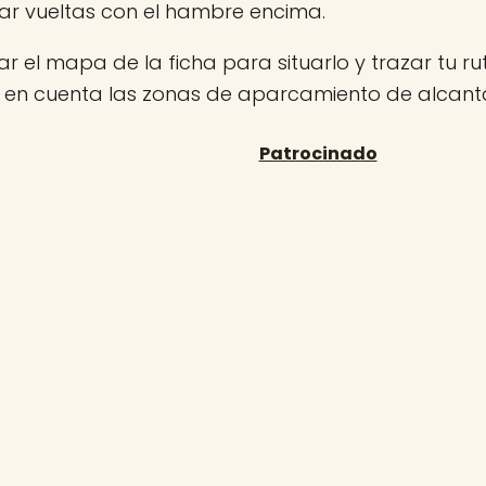
ar vueltas con el hambre encima.
r el mapa de la ficha para situarlo y trazar tu rut
 en cuenta las zonas de aparcamiento de alcantar