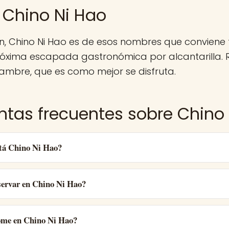
 Chino Ni Hao
n, Chino Ni Hao es de esos nombres que conviene
róxima escapada gastronómica por alcantarilla. 
ambre, que es como mejor se disfruta.
ntas frecuentes sobre Chino
tá Chino Ni Hao?
ervar en Chino Ni Hao?
ome en Chino Ni Hao?