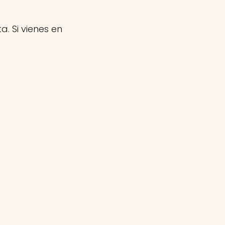
a. Si vienes en