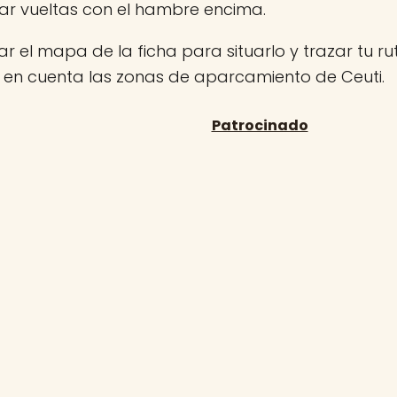
ar vueltas con el hambre encima.
r el mapa de la ficha para situarlo y trazar tu rut
n en cuenta las zonas de aparcamiento de Ceuti.