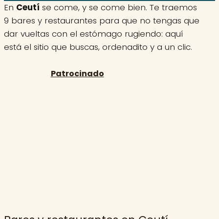
En
Ceutí
se come, y se come bien. Te traemos
9 bares y restaurantes para que no tengas que
dar vueltas con el estómago rugiendo: aquí
está el sitio que buscas, ordenadito y a un clic.