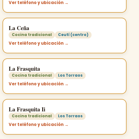
Ver teléfono y ubicación →
La Ceña
Cocina tradicional
Ceutí (centro)
Ver teléfono y ubicación →
La Frasquita
Cocina tradicional
Los Torraos
Ver teléfono y ubicación →
La Frasquita Ii
Cocina tradicional
Los Torraos
Ver teléfono y ubicación →