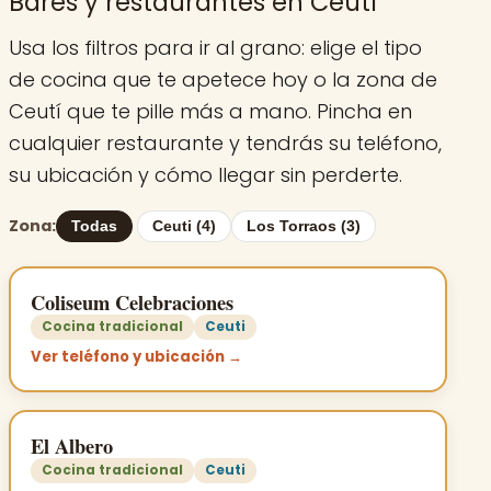
Bares y restaurantes en Ceutí
Usa los filtros para ir al grano: elige el tipo
de cocina que te apetece hoy o la zona de
Ceutí que te pille más a mano. Pincha en
cualquier restaurante y tendrás su teléfono,
su ubicación y cómo llegar sin perderte.
Zona:
Todas
Ceuti (4)
Los Torraos (3)
Coliseum Celebraciones
Cocina tradicional
Ceuti
Ver teléfono y ubicación →
El Albero
Cocina tradicional
Ceuti