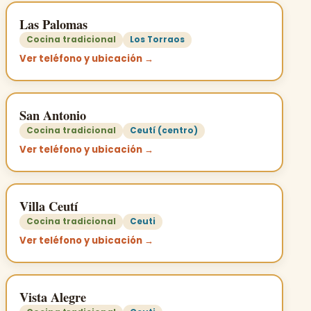
Las Palomas
Cocina tradicional
Los Torraos
Ver teléfono y ubicación →
San Antonio
Cocina tradicional
Ceutí (centro)
Ver teléfono y ubicación →
Villa Ceutí
Cocina tradicional
Ceuti
Ver teléfono y ubicación →
Vista Alegre