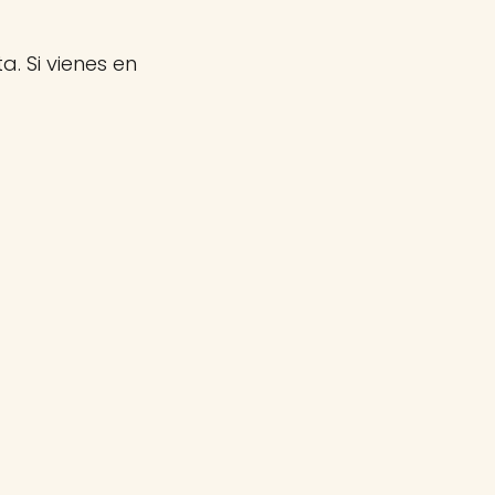
a. Si vienes en