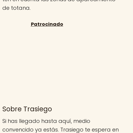
de totana.
Sobre Trasiego
Si has llegado hasta aquí, medio
convencido ya estás. Trasiego te espera en