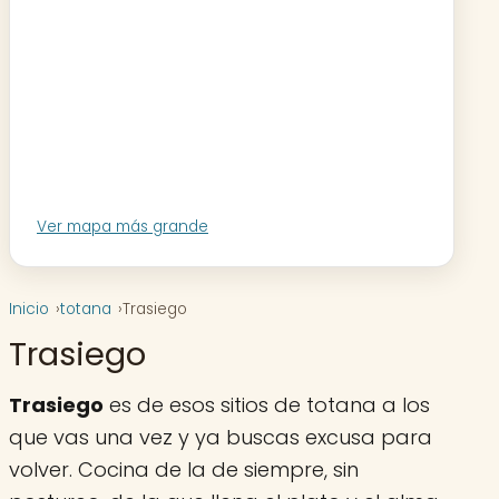
Ver mapa más grande
Inicio
totana
Trasiego
Trasiego
Trasiego
es de esos sitios de totana a los
que vas una vez y ya buscas excusa para
volver. Cocina de la de siempre, sin