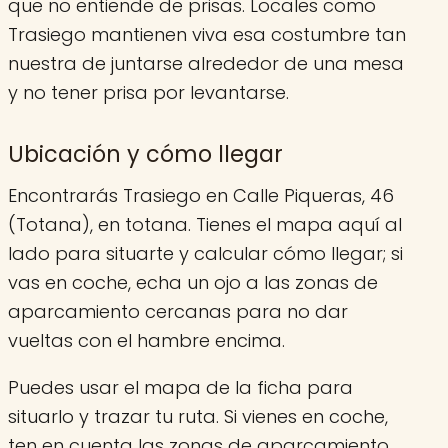
que no entiende de prisas. Locales como
Trasiego mantienen viva esa costumbre tan
nuestra de juntarse alrededor de una mesa
y no tener prisa por levantarse.
Ubicación y cómo llegar
Encontrarás Trasiego en Calle Piqueras, 46
(Totana), en totana. Tienes el mapa aquí al
lado para situarte y calcular cómo llegar; si
vas en coche, echa un ojo a las zonas de
aparcamiento cercanas para no dar
vueltas con el hambre encima.
Puedes usar el mapa de la ficha para
situarlo y trazar tu ruta. Si vienes en coche,
ten en cuenta las zonas de aparcamiento