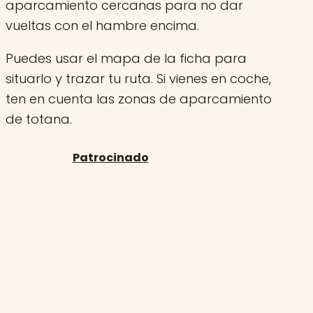
aparcamiento cercanas para no dar
vueltas con el hambre encima.
Puedes usar el mapa de la ficha para
situarlo y trazar tu ruta. Si vienes en coche,
ten en cuenta las zonas de aparcamiento
de totana.