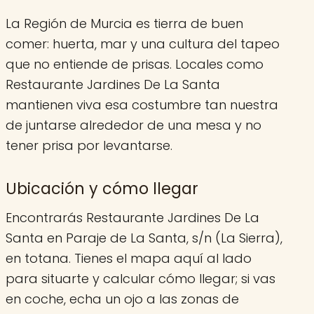
La Región de Murcia es tierra de buen
comer: huerta, mar y una cultura del tapeo
que no entiende de prisas. Locales como
Restaurante Jardines De La Santa
mantienen viva esa costumbre tan nuestra
de juntarse alrededor de una mesa y no
tener prisa por levantarse.
Ubicación y cómo llegar
Encontrarás Restaurante Jardines De La
Santa en Paraje de La Santa, s/n (La Sierra),
en totana. Tienes el mapa aquí al lado
para situarte y calcular cómo llegar; si vas
en coche, echa un ojo a las zonas de