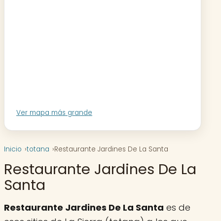
Ver mapa más grande
Inicio
totana
Restaurante Jardines De La Santa
Restaurante Jardines De La
Santa
Restaurante Jardines De La Santa
es de