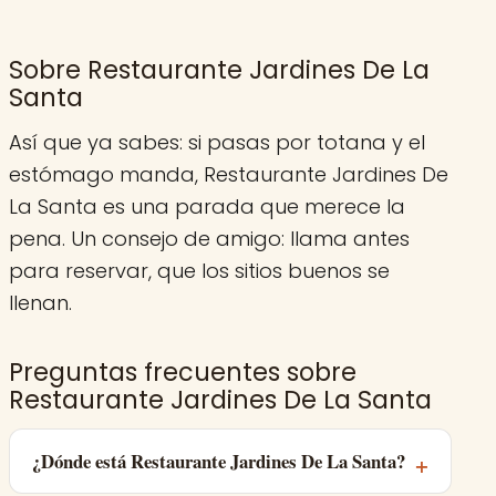
Sobre Restaurante Jardines De La
Santa
Así que ya sabes: si pasas por totana y el
estómago manda, Restaurante Jardines De
La Santa es una parada que merece la
pena. Un consejo de amigo: llama antes
para reservar, que los sitios buenos se
llenan.
Preguntas frecuentes sobre
Restaurante Jardines De La Santa
¿Dónde está Restaurante Jardines De La Santa?