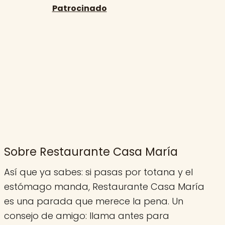
Sobre Restaurante Casa María
Así que ya sabes: si pasas por totana y el
estómago manda, Restaurante Casa María
es una parada que merece la pena. Un
consejo de amigo: llama antes para