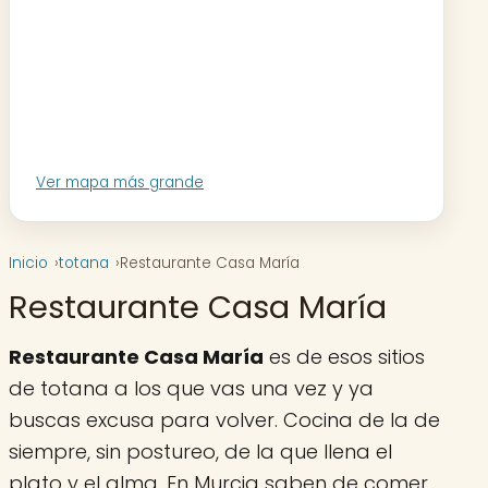
Ver mapa más grande
Inicio
totana
Restaurante Casa María
Restaurante Casa María
Restaurante Casa María
es de esos sitios
de totana a los que vas una vez y ya
buscas excusa para volver. Cocina de la de
siempre, sin postureo, de la que llena el
plato y el alma. En Murcia saben de comer