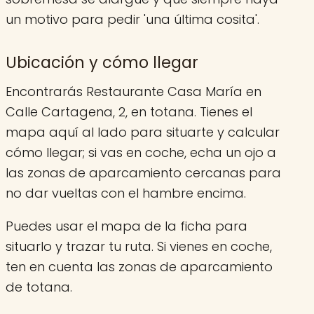
un motivo para pedir 'una última cosita'.
Ubicación y cómo llegar
Encontrarás Restaurante Casa María en
Calle Cartagena, 2, en totana. Tienes el
mapa aquí al lado para situarte y calcular
cómo llegar; si vas en coche, echa un ojo a
las zonas de aparcamiento cercanas para
no dar vueltas con el hambre encima.
Puedes usar el mapa de la ficha para
situarlo y trazar tu ruta. Si vienes en coche,
ten en cuenta las zonas de aparcamiento
de totana.