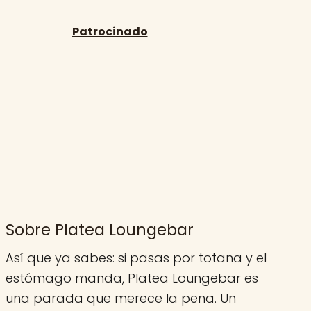
Sobre Platea Loungebar
Así que ya sabes: si pasas por totana y el
estómago manda, Platea Loungebar es
una parada que merece la pena. Un