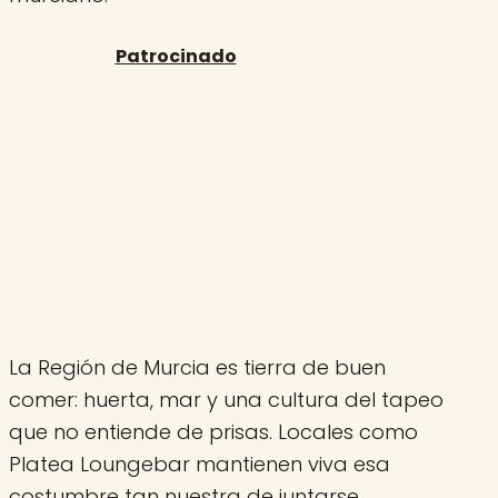
La Región de Murcia es tierra de buen
comer: huerta, mar y una cultura del tapeo
que no entiende de prisas. Locales como
Platea Loungebar mantienen viva esa
costumbre tan nuestra de juntarse