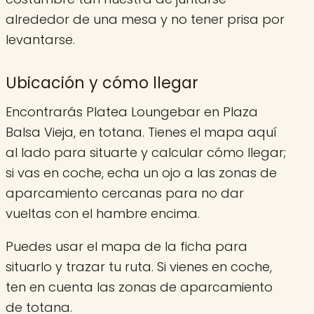
alrededor de una mesa y no tener prisa por
levantarse.
Ubicación y cómo llegar
Encontrarás Platea Loungebar en Plaza
Balsa Vieja, en totana. Tienes el mapa aquí
al lado para situarte y calcular cómo llegar;
si vas en coche, echa un ojo a las zonas de
aparcamiento cercanas para no dar
vueltas con el hambre encima.
Puedes usar el mapa de la ficha para
situarlo y trazar tu ruta. Si vienes en coche,
ten en cuenta las zonas de aparcamiento
de totana.