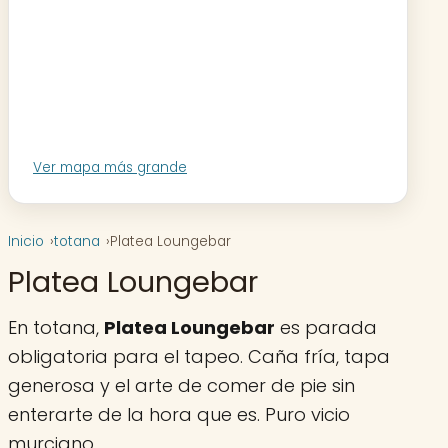
Ver mapa más grande
Inicio
totana
Platea Loungebar
Platea Loungebar
En totana,
Platea Loungebar
es parada
obligatoria para el tapeo. Caña fría, tapa
generosa y el arte de comer de pie sin
enterarte de la hora que es. Puro vicio
murciano.