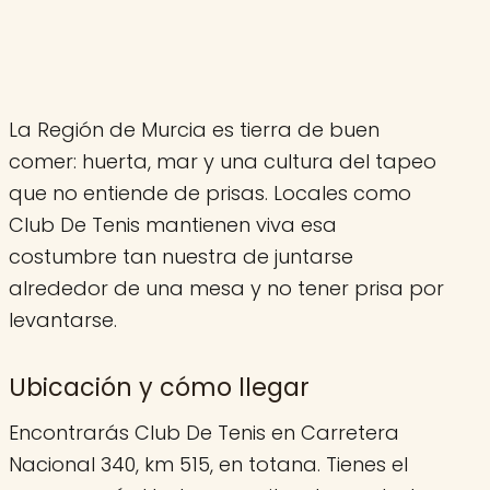
La Región de Murcia es tierra de buen
comer: huerta, mar y una cultura del tapeo
que no entiende de prisas. Locales como
Club De Tenis mantienen viva esa
costumbre tan nuestra de juntarse
alrededor de una mesa y no tener prisa por
levantarse.
Ubicación y cómo llegar
Encontrarás Club De Tenis en Carretera
Nacional 340, km 515, en totana. Tienes el