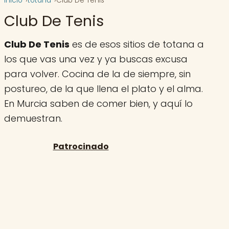
Inicio
totana
Club De Tenis
Club De Tenis
Club De Tenis
es de esos sitios de totana a
los que vas una vez y ya buscas excusa
para volver. Cocina de la de siempre, sin
postureo, de la que llena el plato y el alma.
En Murcia saben de comer bien, y aquí lo
demuestran.