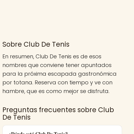
Sobre Club De Tenis
En resumen, Club De Tenis es de esos
nombres que conviene tener apuntados
para la próxima escapada gastronómica
por totana. Reserva con tiempo y ve con
hambre, que es como mejor se disfruta.
Preguntas frecuentes sobre Club
De Tenis
¿Dónde está Club De Tenis?