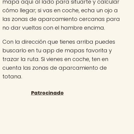
mapa aquí al lado para situarte y calcular
cómo llegar; si vas en coche, echa un ojo a
las zonas de aparcamiento cercanas para
no dar vueltas con el hambre encima.
Con la dirección que tienes arriba puedes
buscarlo en tu app de mapas favorita y
trazar la ruta. Si vienes en coche, ten en
cuenta las zonas de aparcamiento de
totana.