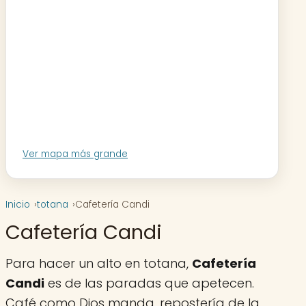
Ver mapa más grande
Inicio
totana
Cafetería Candi
Cafetería Candi
Para hacer un alto en totana,
Cafetería
Candi
es de las paradas que apetecen.
Café como Dios manda, repostería de la