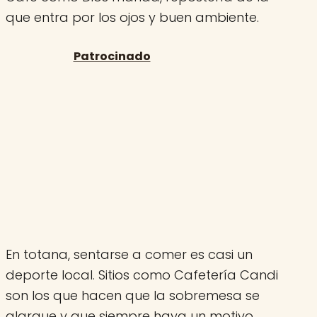
que entra por los ojos y buen ambiente.
En totana, sentarse a comer es casi un
deporte local. Sitios como Cafetería Candi
son los que hacen que la sobremesa se
alargue y que siempre haya un motivo