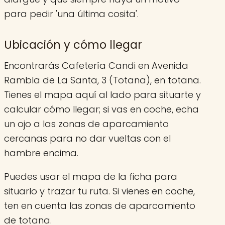
para pedir 'una última cosita'.
Ubicación y cómo llegar
Encontrarás Cafetería Candi en Avenida
Rambla de La Santa, 3 (Totana), en totana.
Tienes el mapa aquí al lado para situarte y
calcular cómo llegar; si vas en coche, echa
un ojo a las zonas de aparcamiento
cercanas para no dar vueltas con el
hambre encima.
Puedes usar el mapa de la ficha para
situarlo y trazar tu ruta. Si vienes en coche,
ten en cuenta las zonas de aparcamiento
de totana.