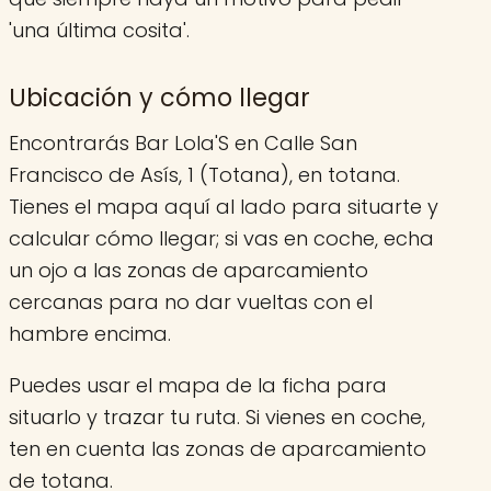
'una última cosita'.
Ubicación y cómo llegar
Encontrarás Bar Lola'S en Calle San
Francisco de Asís, 1 (Totana), en totana.
Tienes el mapa aquí al lado para situarte y
calcular cómo llegar; si vas en coche, echa
un ojo a las zonas de aparcamiento
cercanas para no dar vueltas con el
hambre encima.
Puedes usar el mapa de la ficha para
situarlo y trazar tu ruta. Si vienes en coche,
ten en cuenta las zonas de aparcamiento
de totana.