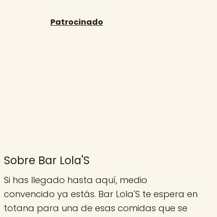
Sobre Bar Lola'S
Si has llegado hasta aquí, medio
convencido ya estás. Bar Lola'S te espera en
totana para una de esas comidas que se