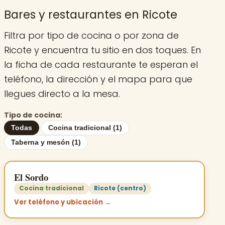
Bares y restaurantes en Ricote
Filtra por tipo de cocina o por zona de
Ricote y encuentra tu sitio en dos toques. En
la ficha de cada restaurante te esperan el
teléfono, la dirección y el mapa para que
llegues directo a la mesa.
Tipo de cocina:
Todas
Cocina tradicional (1)
Taberna y mesón (1)
El Sordo
Cocina tradicional
Ricote (centro)
Ver teléfono y ubicación →