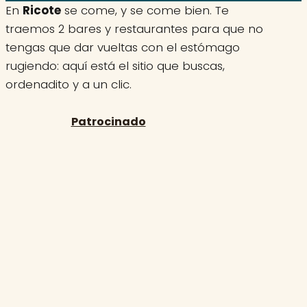
En
Ricote
se come, y se come bien. Te
traemos 2 bares y restaurantes para que no
tengas que dar vueltas con el estómago
rugiendo: aquí está el sitio que buscas,
ordenadito y a un clic.