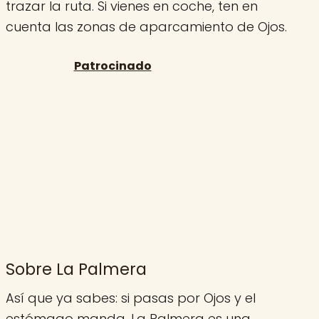
trazar la ruta. Si vienes en coche, ten en
cuenta las zonas de aparcamiento de Ojos.
Sobre La Palmera
Así que ya sabes: si pasas por Ojos y el
estómago manda, La Palmera es una