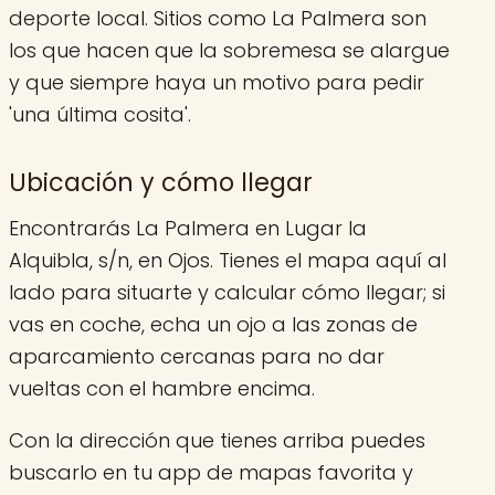
deporte local. Sitios como La Palmera son
los que hacen que la sobremesa se alargue
y que siempre haya un motivo para pedir
'una última cosita'.
Ubicación y cómo llegar
Encontrarás La Palmera en Lugar la
Alquibla, s/n, en Ojos. Tienes el mapa aquí al
lado para situarte y calcular cómo llegar; si
vas en coche, echa un ojo a las zonas de
aparcamiento cercanas para no dar
vueltas con el hambre encima.
Con la dirección que tienes arriba puedes
buscarlo en tu app de mapas favorita y