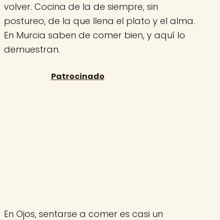
volver. Cocina de la de siempre, sin
postureo, de la que llena el plato y el alma.
En Murcia saben de comer bien, y aquí lo
demuestran.
En Ojos, sentarse a comer es casi un