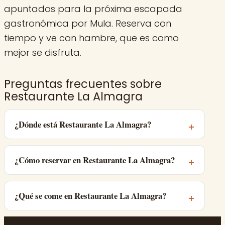
apuntados para la próxima escapada
gastronómica por Mula. Reserva con
tiempo y ve con hambre, que es como
mejor se disfruta.
Preguntas frecuentes sobre
Restaurante La Almagra
¿Dónde está Restaurante La Almagra?
¿Cómo reservar en Restaurante La Almagra?
¿Qué se come en Restaurante La Almagra?