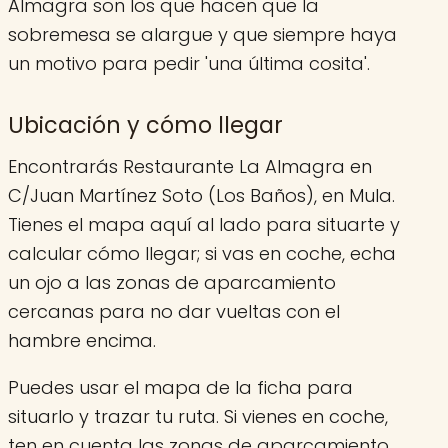
Almagra son los que hacen que la
sobremesa se alargue y que siempre haya
un motivo para pedir 'una última cosita'.
Ubicación y cómo llegar
Encontrarás Restaurante La Almagra en
C/Juan Martínez Soto (Los Baños), en Mula.
Tienes el mapa aquí al lado para situarte y
calcular cómo llegar; si vas en coche, echa
un ojo a las zonas de aparcamiento
cercanas para no dar vueltas con el
hambre encima.
Puedes usar el mapa de la ficha para
situarlo y trazar tu ruta. Si vienes en coche,
ten en cuenta las zonas de aparcamiento