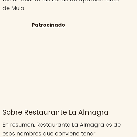
de Mula.
Sobre Restaurante La Almagra
En resumen, Restaurante La Almagra es de
esos nombres que conviene tener