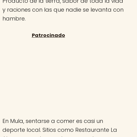
Producto de la tierra, sabor de toda la vida
y raciones con las que nadie se levanta con
hambre.
En Mula, sentarse a comer es casi un
deporte local. Sitios como Restaurante La