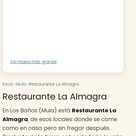
Ver mapa más grande
Inicio
Mula
Restaurante La Almagra
Restaurante La Almagra
En Los Baños (Mula) está
Restaurante La
Almagra
, de esos locales donde se come
como en casa pero sin fregar después.