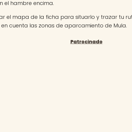
on el hambre encima.
r el mapa de la ficha para situarlo y trazar tu rut
n en cuenta las zonas de aparcamiento de Mula.