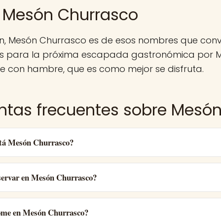
 Mesón Churrasco
n, Mesón Churrasco es de esos nombres que conv
 para la próxima escapada gastronómica por M
e con hambre, que es como mejor se disfruta.
ntas frecuentes sobre Mesó
tá Mesón Churrasco?
ervar en Mesón Churrasco?
ome en Mesón Churrasco?