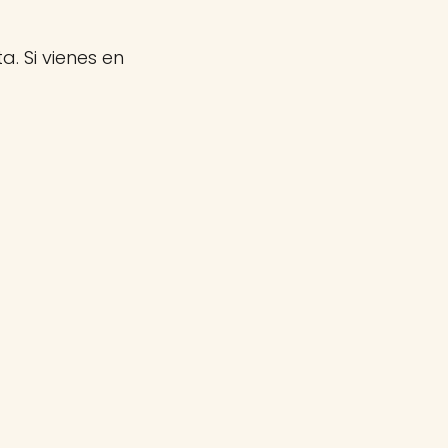
a. Si vienes en