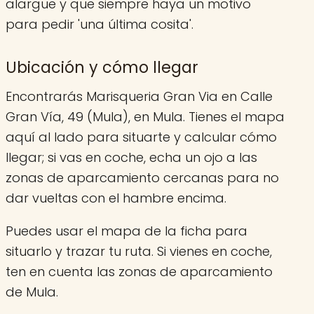
alargue y que siempre haya un motivo
para pedir 'una última cosita'.
Ubicación y cómo llegar
Encontrarás Marisqueria Gran Via en Calle
Gran Vía, 49 (Mula), en Mula. Tienes el mapa
aquí al lado para situarte y calcular cómo
llegar; si vas en coche, echa un ojo a las
zonas de aparcamiento cercanas para no
dar vueltas con el hambre encima.
Puedes usar el mapa de la ficha para
situarlo y trazar tu ruta. Si vienes en coche,
ten en cuenta las zonas de aparcamiento
de Mula.