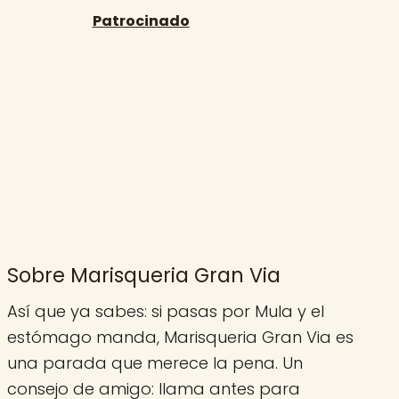
Sobre Marisqueria Gran Via
Así que ya sabes: si pasas por Mula y el
estómago manda, Marisqueria Gran Via es
una parada que merece la pena. Un
consejo de amigo: llama antes para