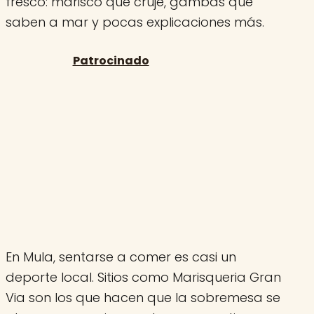
fresco: marisco que cruje, gambas que
saben a mar y pocas explicaciones más.
En Mula, sentarse a comer es casi un
deporte local. Sitios como Marisqueria Gran
Via son los que hacen que la sobremesa se