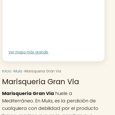
Ver mapa más grande
Inicio
Mula
Marisqueria Gran Via
Marisqueria Gran Via
Marisqueria Gran Via
huele a
Mediterráneo. En Mula, es la perdición de
cualquiera con debilidad por el producto